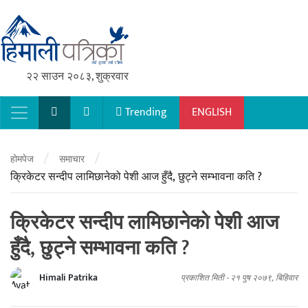
२२ साउन २०८३, शुक्रवार
Trending
ENGLISH
Main Navigation
/
/
होमपेज
समाचार
क्रिकेटर सन्दीप लामिछानेको पेशी आज हुँदै, छुट्ने सम्भावना कति ?
क्रिकेटर सन्दीप लामिछानेको पेशी आज
हुँदै, छुट्ने सम्भावना कति ?
Himali Patrika
प्रकाशित मिती -
२१ पुष २०७९, बिहिवार