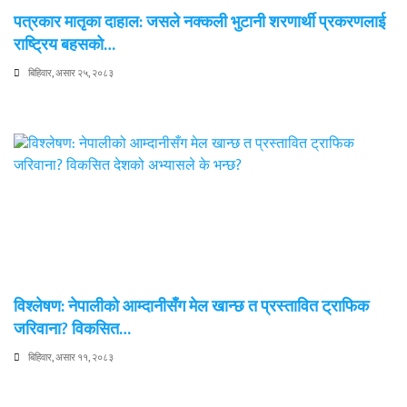
पत्रकार मातृका दाहाल: जसले नक्कली भुटानी शरणार्थी प्रकरणलाई
राष्ट्रिय बहसको…
बिहिवार, असार २५, २०८३
विश्लेषण: नेपालीको आम्दानीसँग मेल खान्छ त प्रस्तावित ट्राफिक
जरिवाना? विकसित…
बिहिवार, असार ११, २०८३