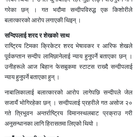
गरेका छन् । गत भदौमा सन्दीपविरुद्ध एक किशोरीले
बलात्कारको आरोप लगाएकी थिइन् ।
सन्दिपलाई शरद र शेखको साथ
राष्ट्रिय टिमका क्रिकेटर शरद भेषावकर र आरिफ शेखले
पूर्वकप्तान सन्दीप लामिछानेलाई न्याय हुनुपर्ने बताएका छन् ।
उनीहरूले आज बिहान फेसबुकमा स्टाटस राख्दै सन्दीपलाई
न्याय हुनुपर्ने बताएका हुन् ।
नाबालिकालाई बलात्कारको आरोप लागेपछि सन्दीपले जेल
सजायँ भोगिरहेका छन् । सन्दीपलाई प्रहरीले गत असोज २०
गते त्रिभुवन अन्तर्राष्ट्रिय विमानस्थलबाट प्रक्राउ गरी
अनुसन्धानका लागि हिरासतमा लिएको थियो ।