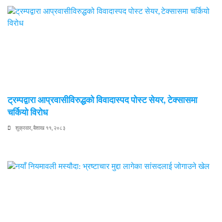
ट्रम्पद्वारा आप्रवासीविरुद्धको विवादास्पद पोस्ट सेयर, टेक्सासमा
चर्कियो विरोध
शुक्रवार, बैशाख ११, २०८३