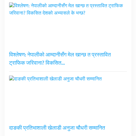
विश्लेषण: नेपालीको आम्दानीसँग मेल खान्छ त प्रस्तावित
ट्राफिक जरिवाना? विकसित…
दाङकी प्रतिभाशाली खेलाडी अनुजा चौधरी सम्मानित