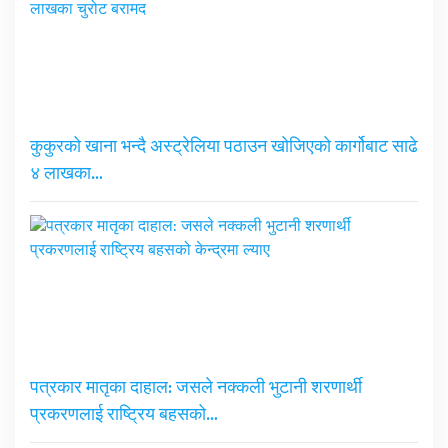
कुकुरको खाना भन्दै अस्ट्रेलिया पठाउन खोजिएको कार्गोबाट साढे
४ लाखका…
पत्रकार मातृका दाहाल: जसले नक्कली भुटानी शरणार्थी
प्रकरणलाई राष्ट्रिय बहसको…