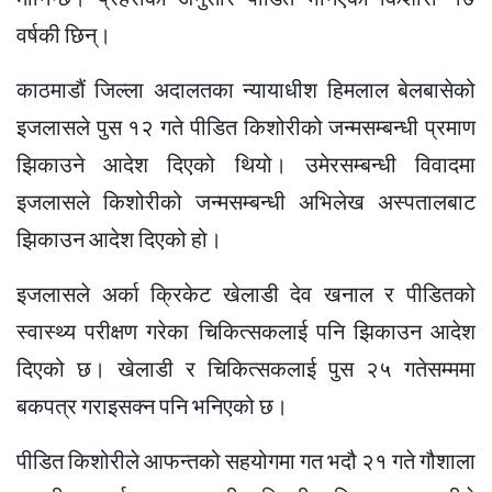
वर्षकी छिन्।
काठमाडौं जिल्ला अदालतका न्यायाधीश हिमलाल बेलबासेको
इजलासले पुस १२ गते पीडित किशोरीको जन्मसम्बन्धी प्रमाण
झिकाउने आदेश दिएको थियो। उमेरसम्बन्धी विवादमा
इजलासले किशोरीको जन्मसम्बन्धी अभिलेख अस्पतालबाट
झिकाउन आदेश दिएको हो।
इजलासले अर्का क्रिकेट खेलाडी देव खनाल र पीडितको
स्वास्थ्य परीक्षण गरेका चिकित्सकलाई पनि झिकाउन आदेश
दिएको छ। खेलाडी र चिकित्सकलाई पुस २५ गतेसम्ममा
बकपत्र गराइसक्न पनि भनिएको छ।
पीडित किशोरीले आफन्तको सहयोगमा गत भदौ २१ गते गौशाला