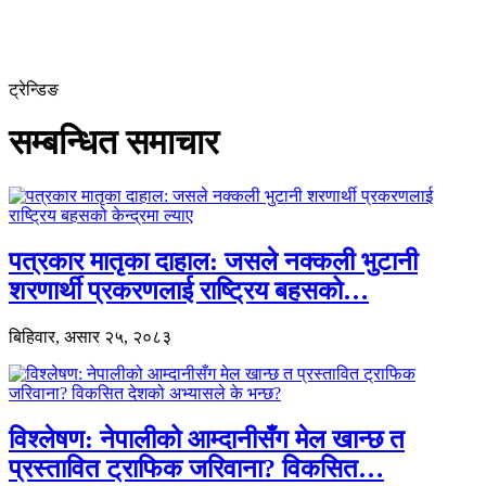
ट्रेन्डिङ
सम्बन्धित समाचार
पत्रकार मातृका दाहाल: जसले नक्कली भुटानी
शरणार्थी प्रकरणलाई राष्ट्रिय बहसको…
बिहिवार, असार २५, २०८३
विश्लेषण: नेपालीको आम्दानीसँग मेल खान्छ त
प्रस्तावित ट्राफिक जरिवाना? विकसित…