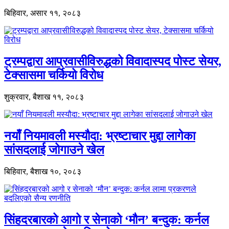
बिहिवार, असार ११, २०८३
ट्रम्पद्वारा आप्रवासीविरुद्धको विवादास्पद पोस्ट सेयर,
टेक्सासमा चर्कियो विरोध
शुक्रवार, बैशाख ११, २०८३
नयाँ नियमावली मस्यौदा: भ्रष्टाचार मुद्दा लागेका
सांसदलाई जोगाउने खेल
बिहिवार, बैशाख १०, २०८३
सिंहदरबारको आगो र सेनाको ‘मौन’ बन्दुक: कर्नल