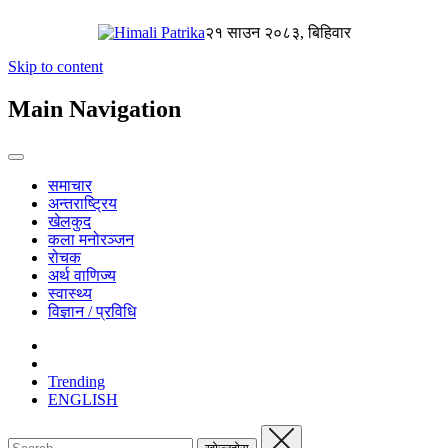
२१ साउन २०८३, बिहिवार
Skip to content
Main Navigation
समाचार
अन्तराष्ट्रिय
खेलकुद
कला मनोरञ्जन
रोचक
अर्थ वाणिज्य
स्वास्थ्य
विज्ञान / प्रविधि
Trending
ENGLISH