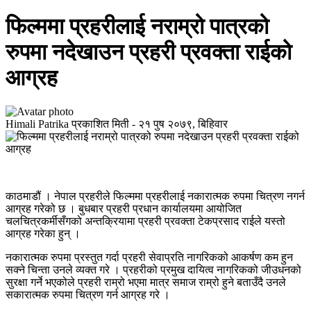
फिल्ममा प्रहरीलाई नराम्रो पात्रको
रुपमा नदेखाउन प्रहरी प्रवक्ता राईको
आग्रह
Himali Patrika
प्रकाशित मिती -
२१ पुष २०७९, बिहिवार
काठमाडौं । नेपाल प्रहरीले फिल्ममा प्रहरीलाई नकारात्मक रुपमा चित्रण नगर्न
आग्रह गरेको छ । बुधबार प्रहरी प्रधान कार्यालयमा आयोजित
चलचित्रकर्मीसँगको अन्तक्रियामा प्रहरी प्रवक्ता टेकप्रसाद राईले यस्तो
आग्रह गरेका हुन् ।
नकारात्मक रुपमा प्रस्तुत गर्दा प्रहरी सेवाप्रति नागरिकको आकर्षण कम हुन
सक्ने चिन्ता उनले व्यक्त गरे । प्रहरीको प्रमुख दायित्व नागरिकको जीउधनको
सुरक्षा गर्ने भएकोले प्रहरी राम्रो भएमा मात्र समाज राम्रो हुने बताउँदै उनले
सकारात्मक रुपमा चित्रण गर्न आग्रह गरे ।