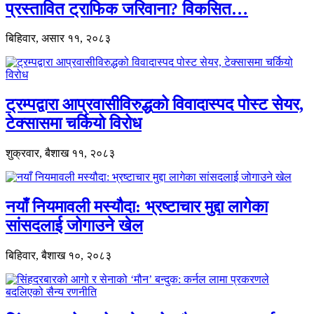
प्रस्तावित ट्राफिक जरिवाना? विकसित…
बिहिवार, असार ११, २०८३
ट्रम्पद्वारा आप्रवासीविरुद्धको विवादास्पद पोस्ट सेयर,
टेक्सासमा चर्कियो विरोध
शुक्रवार, बैशाख ११, २०८३
नयाँ नियमावली मस्यौदा: भ्रष्टाचार मुद्दा लागेका
सांसदलाई जोगाउने खेल
बिहिवार, बैशाख १०, २०८३