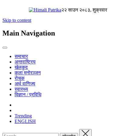
२२ साउन २०८३, शुक्रवार
Skip to content
Main Navigation
समाचार
अन्तराष्ट्रिय
खेलकुद
कला मनोरञ्जन
रोचक
अर्थ वाणिज्य
स्वास्थ्य
विज्ञान / प्रविधि
Trending
ENGLISH