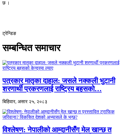
छ ।
ट्रेन्डिङ
सम्बन्धित समाचार
पत्रकार मातृका दाहाल: जसले नक्कली भुटानी
शरणार्थी प्रकरणलाई राष्ट्रिय बहसको…
बिहिवार, असार २५, २०८३
विश्लेषण: नेपालीको आम्दानीसँग मेल खान्छ त