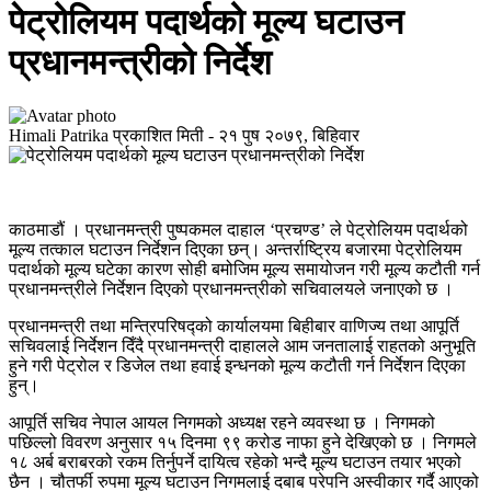
पेट्रोलियम पदार्थको मूल्य घटाउन
प्रधानमन्त्रीको निर्देश
Himali Patrika
प्रकाशित मिती -
२१ पुष २०७९, बिहिवार
काठमाडौं । प्रधानमन्त्री पुष्पकमल दाहाल ‘प्रचण्ड’ ले पेट्रोलियम पदार्थको
मूल्य तत्काल घटाउन निर्देशन दिएका छन्। अन्तर्राष्ट्रिय बजारमा पेट्रोलियम
पदार्थको मूल्य घटेका कारण सोही बमोजिम मूल्य समायोजन गरी मूल्य कटौती गर्न
प्रधानमन्त्रीले निर्देशन दिएको प्रधानमन्त्रीको सचिवालयले जनाएको छ ।
प्रधानमन्त्री तथा मन्त्रिपरिषद्को कार्यालयमा बिहीबार वाणिज्य तथा आपूर्ति
सचिवलाई निर्देशन दिँदै प्रधानमन्त्री दाहालले आम जनतालाई राहतको अनुभूति
हुने गरी पेट्रोल र डिजेल तथा हवाई इन्धनको मूल्य कटौती गर्न निर्देशन दिएका
हुन्।
आपूर्ति सचिव नेपाल आयल निगमको अध्यक्ष रहने व्यवस्था छ । निगमको
पछिल्लो विवरण अनुसार १५ दिनमा ९९ करोड नाफा हुने देखिएको छ । निगमले
१८ अर्ब बराबरको रकम तिर्नुपर्ने दायित्व रहेको भन्दै मूल्य घटाउन तयार भएको
छैन । चौतर्फी रुपमा मूल्य घटाउन निगमलाई दबाब परेपनि अस्वीकार गर्दै आएको