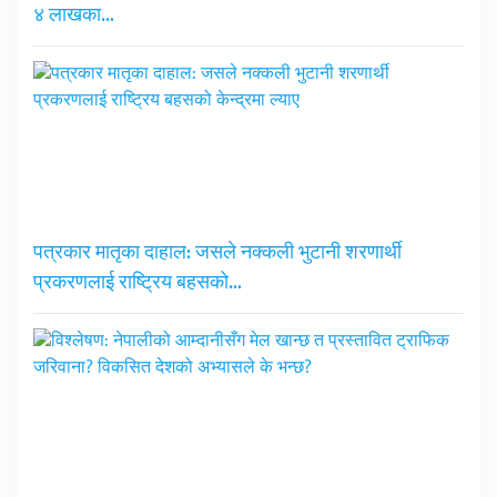
४ लाखका…
पत्रकार मातृका दाहाल: जसले नक्कली भुटानी शरणार्थी
प्रकरणलाई राष्ट्रिय बहसको…