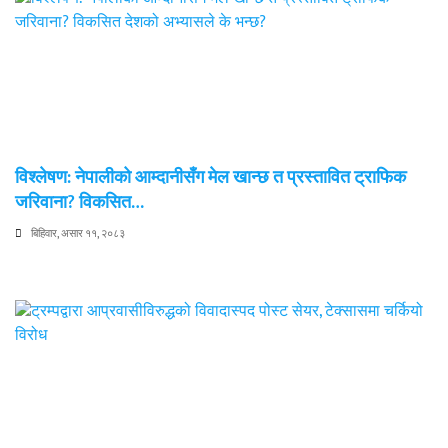
विश्लेषण: नेपालीको आम्दानीसँग मेल खान्छ त प्रस्तावित ट्राफिक
जरिवाना? विकसित…
बिहिवार, असार ११, २०८३