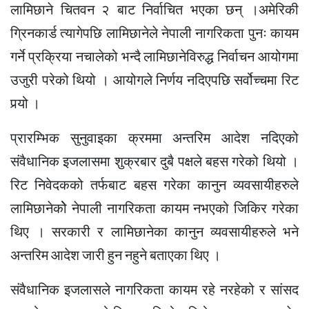
लामिछाने चितवन २ बाट निर्वाचित भएका छन् ।अमेरिकी
ग्रिनकार्ड त्यागेपछि लामिछानेले नेपाली नागरिकता पुनः कायम
गर्ने प्रक्रिया नचालेको भन्दै लामिछानेविरुद्ध निर्वाचन आयोगमा
उजुरी परेको थियो । आयोगले निर्णय नदिएपछि सर्वोच्चमा रिट
पर्‍यो ।
प्रारम्भिक सुनुवाइका क्रममा अन्तरिम आदेश नदिएको
संवैधानिक इजलासमा शुक्रबार दुबै पक्षले बहस गरेको थियो ।
रिट निवेदकको तर्फबाट बहस गरेका कानुन व्यवसायीहरुले
लामिछानेकोे नेपाली नागरिकता कायम नभएको जिकिर गरेका
थिए । सरकारी र लामिछानेका कानुन व्यवसायीहरुले भने
अन्तरिम आदेश जारी हुन नहुने बताएका थिए ।
संवैधानिक इजलासले नागरिकता कायम रहे नरहेको र सांसद