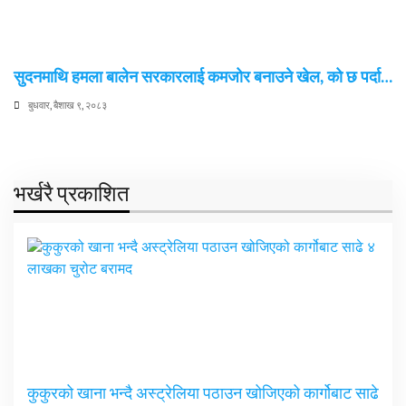
सुदनमाथि हमला बालेन सरकारलाई कमजोर बनाउने खेल, को छ पर्दा…
बुधवार, बैशाख ९, २०८३
भर्खरै प्रकाशित
कुकुरको खाना भन्दै अस्ट्रेलिया पठाउन खोजिएको कार्गोबाट साढे