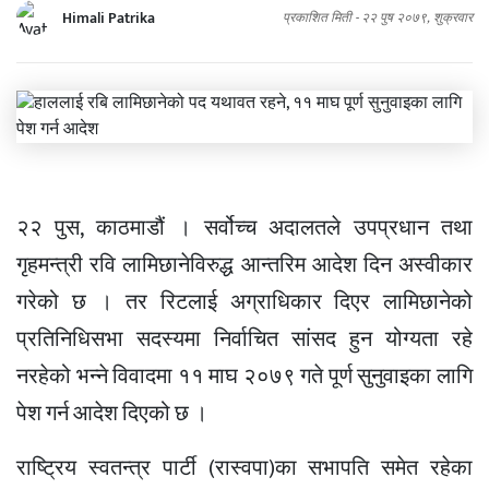
Himali Patrika
प्रकाशित मिती -
२२ पुष २०७९, शुक्रवार
२२ पुस, काठमाडौं । सर्वोच्च अदालतले उपप्रधान तथा
गृहमन्त्री रवि लामिछानेविरुद्ध आन्तरिम आदेश दिन अस्वीकार
गरेको छ । तर रिटलाई अग्राधिकार दिएर लामिछानेको
प्रतिनिधिसभा सदस्यमा निर्वाचित सांसद हुन योग्यता रहे
नरहेको भन्ने विवादमा ११ माघ २०७९ गते पूर्ण सुनुवाइका लागि
पेश गर्न आदेश दिएको छ ।
राष्ट्रिय स्वतन्त्र पार्टी (रास्वपा)का सभापति समेत रहेका