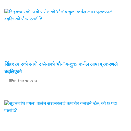
सिंहदरबारको आगो र सेनाको ‘मौन’ बन्दुक: कर्नल लामा प्रकरणले
बदलिएको…
बिहिवार, बैशाख १०, २०८३