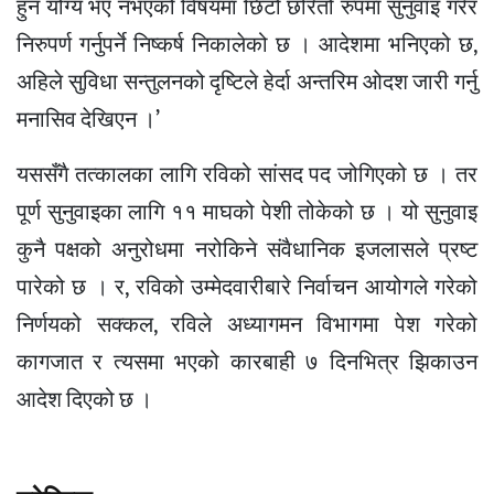
हुन योग्य भए नभएको विषयमा छिटो छरितो रुपमा सुनुवाइ गरेर
निरुपर्ण गर्नुपर्ने निष्कर्ष निकालेको छ । आदेशमा भनिएको छ,
अहिले सुविधा सन्तुलनको दृष्टिले हेर्दा अन्तरिम ओदश जारी गर्नु
मनासिव देखिएन ।’
यससँगै तत्कालका लागि रविको सांसद पद जोगिएको छ । तर
पूर्ण सुनुवाइका लागि ११ माघको पेशी तोकेको छ । यो सुनुवाइ
कुनै पक्षको अनुरोधमा नरोकिने संवैधानिक इजलासले प्रष्ट
पारेको छ । र, रविको उम्मेदवारीबारे निर्वाचन आयोगले गरेको
निर्णयको सक्कल, रविले अध्यागमन विभागमा पेश गरेको
कागजात र त्यसमा भएको कारबाही ७ दिनभित्र झिकाउन
आदेश दिएको छ ।