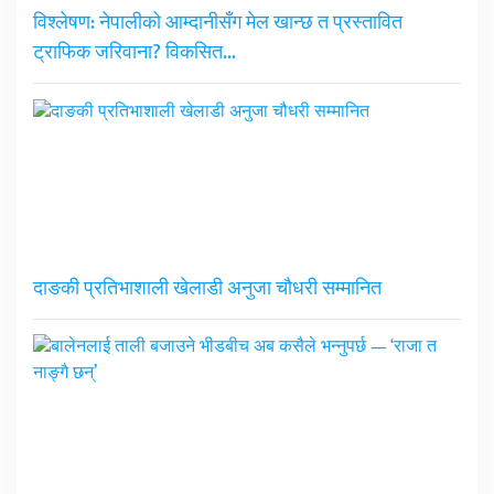
विश्लेषण: नेपालीको आम्दानीसँग मेल खान्छ त प्रस्तावित
ट्राफिक जरिवाना? विकसित…
दाङकी प्रतिभाशाली खेलाडी अनुजा चौधरी सम्मानित