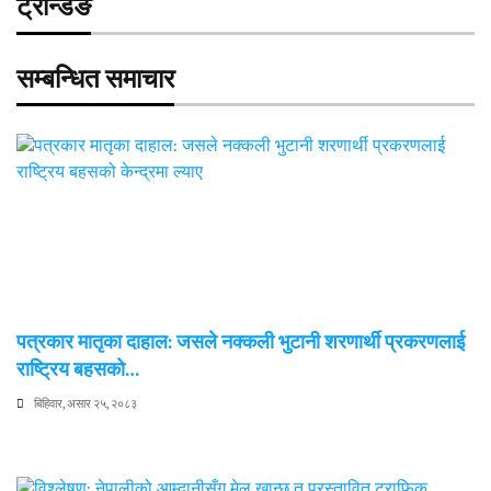
ट्रेन्डिङ
सम्बन्धित समाचार
पत्रकार मातृका दाहाल: जसले नक्कली भुटानी शरणार्थी प्रकरणलाई
राष्ट्रिय बहसको…
बिहिवार, असार २५, २०८३