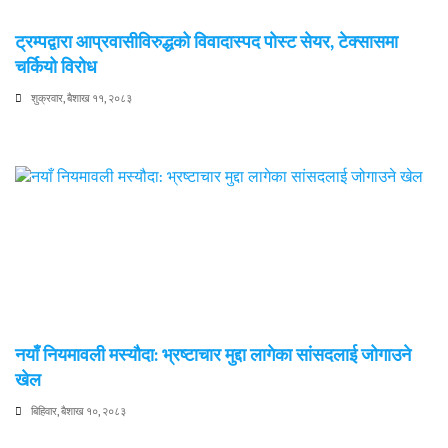
ट्रम्पद्वारा आप्रवासीविरुद्धको विवादास्पद पोस्ट सेयर, टेक्सासमा
चर्कियो विरोध
शुक्रवार, बैशाख ११, २०८३
नयाँ नियमावली मस्यौदा: भ्रष्टाचार मुद्दा लागेका सांसदलाई जोगाउने
खेल
बिहिवार, बैशाख १०, २०८३