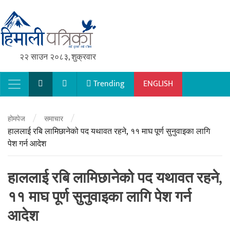
२२ साउन २०८३, शुक्रवार
Trending
ENGLISH
Main Navigation
/
/
होमपेज
समाचार
हाललाई रबि लामिछानेको पद यथावत रहने, ११ माघ पूर्ण सुनुवाइका लागि
पेश गर्न आदेश
हाललाई रबि लामिछानेको पद यथावत रहने,
११ माघ पूर्ण सुनुवाइका लागि पेश गर्न
आदेश