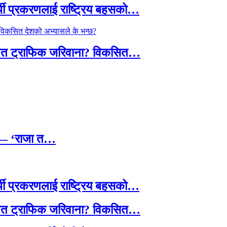
्थी प्रकरणलाई राष्ट्रिय बहसको…
तावित ट्राफिक जरिवाना? विकसित…
छ — ‘राजा त…
्थी प्रकरणलाई राष्ट्रिय बहसको…
तावित ट्राफिक जरिवाना? विकसित…