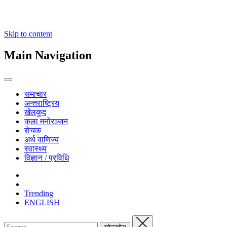
Skip to content
Main Navigation
समाचार
अन्तराष्ट्रिय
खेलकुद
कला मनोरञ्जन
रोचक
अर्थ वाणिज्य
स्वास्थ्य
विज्ञान / प्रविधि
Trending
ENGLISH