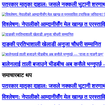
पत्रकार मातृका दाहाल: जसले नक्कली भुटानी शरणार
विश्लेषण: नेपालीको आम्दानीसँग मेल खान्छ त प्रस्
दाङकी प्रतिभाशाली खेलाडी अनुजा चौधरी सम्मानित
बालेनलाई ताली बजाउने भीडबीच अब कसैले भन्नुपर्
समाचारबाट थप
पत्रकार मातृका दाहाल: जसले नक्कली भुटानी शरणार
विश्लेषण: नेपालीको आम्दानीसँग मेल खान्छ त प्रस्