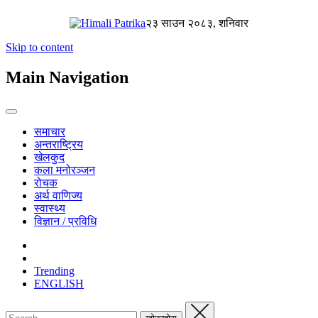
२३ साउन २०८३, शनिवार
Skip to content
Main Navigation
समाचार
अन्तराष्ट्रिय
खेलकुद
कला मनोरञ्जन
रोचक
अर्थ वाणिज्य
स्वास्थ्य
विज्ञान / प्रविधि
Trending
ENGLISH