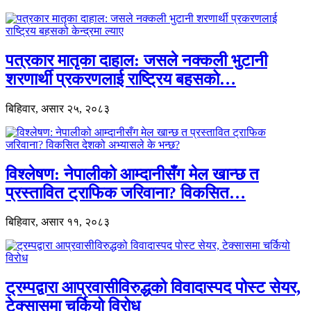
पत्रकार मातृका दाहाल: जसले नक्कली भुटानी
शरणार्थी प्रकरणलाई राष्ट्रिय बहसको…
बिहिवार, असार २५, २०८३
विश्लेषण: नेपालीको आम्दानीसँग मेल खान्छ त
प्रस्तावित ट्राफिक जरिवाना? विकसित…
बिहिवार, असार ११, २०८३
ट्रम्पद्वारा आप्रवासीविरुद्धको विवादास्पद पोस्ट सेयर,
टेक्सासमा चर्कियो विरोध