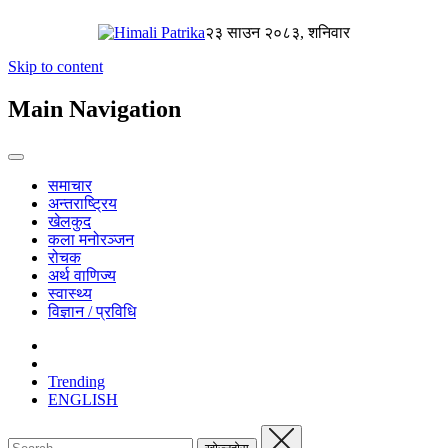
२३ साउन २०८३, शनिवार
Skip to content
Main Navigation
समाचार
अन्तराष्ट्रिय
खेलकुद
कला मनोरञ्जन
रोचक
अर्थ वाणिज्य
स्वास्थ्य
विज्ञान / प्रविधि
Trending
ENGLISH