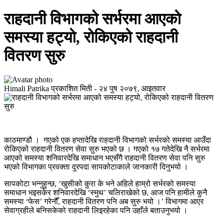
राहदानी विभागको सर्भरमा आएको
समस्या हट्यो, रोकिएको राहदानी
वितरण सुरु
Himali Patrika
प्रकाशित मिती -
२४ पुष २०७९, आइतवार
काठमाण्डौ । गएको एक हप्तादेखि राहदानी विभागको सर्भरको समस्या आउँदा
रोकिएको राहदानी वितरण सेवा सुरु भएको छ । गएको १७ गतेदेखि नै सर्भरमा
आएको समस्या शनिवारदेखि समाधान भएसँगै राहदानी वितरण सेवा पनि सुरु
भएको विभागका प्रवक्ता दुरपदा सापकोटाकाले जानकारी दिनुभयो ।
सापकोटा भन्नुहुन्छ, ‘खुसीको कुरा के भने अहिले हाम्रो सर्भरको समस्या
समाधान भइसकेर शनिवारदेखि ‘स्मुथ’ चलिराखेको छ, आज पनि हामीले कुनै
समस्या ‘फेस’ गरेनौँ, राहदानी वितरण पनि अब सुरु भयो ।’ विभागमा आएर
सेवाग्रहीले बनिसकेको राहदानी लिइरहेका पनि उहाँले बताउनुभयो ।