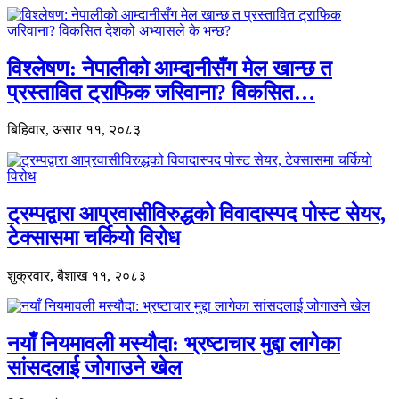
विश्लेषण: नेपालीको आम्दानीसँग मेल खान्छ त
प्रस्तावित ट्राफिक जरिवाना? विकसित…
बिहिवार, असार ११, २०८३
ट्रम्पद्वारा आप्रवासीविरुद्धको विवादास्पद पोस्ट सेयर,
टेक्सासमा चर्कियो विरोध
शुक्रवार, बैशाख ११, २०८३
नयाँ नियमावली मस्यौदा: भ्रष्टाचार मुद्दा लागेका
सांसदलाई जोगाउने खेल