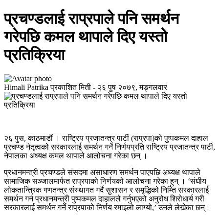
प्रचण्डलाई राप्रपाले पनि समर्थन
गरेपछि कमल थापाले दिए यस्तो
प्रतिक्रिया
Himali Patrika
प्रकाशित मिती -
२६ पुष २०७९, मङ्गलवार
२६ पुस, काठमाडौं । राष्ट्रिय प्रजातन्त्र पार्टी (राप्रपा)को पुष्पकमल दाहाल
प्रचण्ड नेतृत्वको सरकारलाई समर्थन गर्ने निर्णयप्रति राष्ट्रिय प्रजातन्त्र पार्टी,
नेपालका अध्यक्ष कमल थापाले आलोचना गरेका छन् ।
प्रधानमन्त्री प्रचण्डले संसदमा असाधारण समर्थन पाएपछि अध्यक्ष थापाले
सामाजिक सञ्जालमार्फत राप्रपाको निर्णयको आलोचना गरेका हुन् । ‘संघीय
लोकतान्त्रिक गणतन्त्र संस्थागत गर्दै सुशासन र समृद्धिको निम्ति सरकारलाई
समर्थन गर्न प्रधानमन्त्री पुष्पकमल दाहालले गर्नुभएको अनुरोध शिरोधार्य गरी
सरकारलाई समर्थन गर्ने राप्रपाको निर्णय रमाइलो लाग्यो,’ उनले लेखेका छन्।