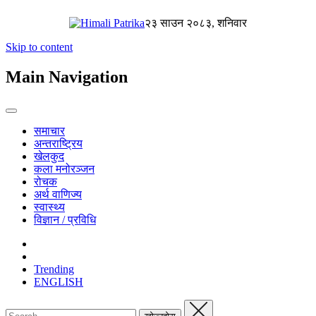
२३ साउन २०८३, शनिवार
Skip to content
Main Navigation
समाचार
अन्तराष्ट्रिय
खेलकुद
कला मनोरञ्जन
रोचक
अर्थ वाणिज्य
स्वास्थ्य
विज्ञान / प्रविधि
Trending
ENGLISH