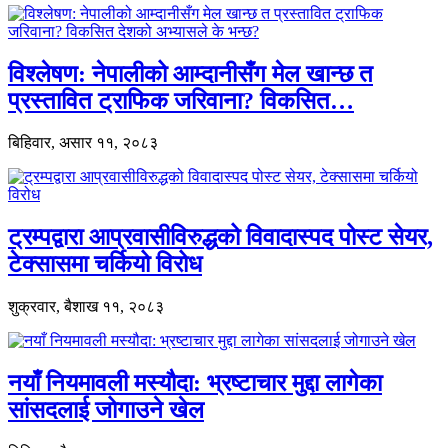
विश्लेषण: नेपालीको आम्दानीसँग मेल खान्छ त
प्रस्तावित ट्राफिक जरिवाना? विकसित…
बिहिवार, असार ११, २०८३
ट्रम्पद्वारा आप्रवासीविरुद्धको विवादास्पद पोस्ट सेयर,
टेक्सासमा चर्कियो विरोध
शुक्रवार, बैशाख ११, २०८३
नयाँ नियमावली मस्यौदा: भ्रष्टाचार मुद्दा लागेका
सांसदलाई जोगाउने खेल