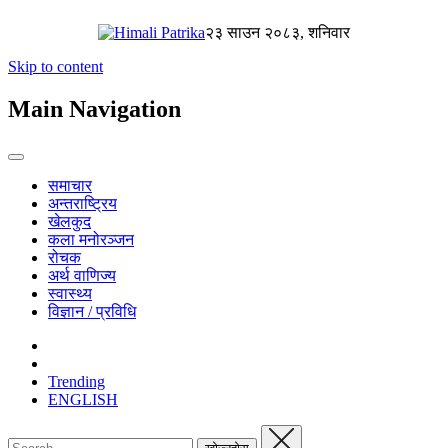
२३ साउन २०८३, शनिवार
Skip to content
Main Navigation
समाचार
अन्तराष्ट्रिय
खेलकुद
कला मनोरञ्जन
रोचक
अर्थ वाणिज्य
स्वास्थ्य
विज्ञान / प्रविधि
Trending
ENGLISH