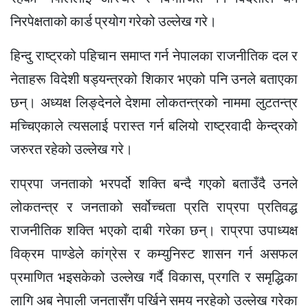
निरपेक्षताको कार्ड प्रयोग गरेको उल्लेख गरे।
हिन्दु राष्ट्रको पहिचान समाप्त गर्न नेपालका राजनीतिक दल र
नेताहरू विदेशी षड्यन्त्रको शिकार भएको पनि उनले बताएका
छन्। अध्यक्ष लिङ्देनले देशमा लोकतन्त्रको नाममा लुटतन्त्र
मच्चिएकाले त्यसलाई परास्त गर्न बलियो राष्ट्रवादी केन्द्रको
जरुरत रहेको उल्लेख गरे।
राप्रपा जनताको भरपर्दो शक्ति बन्दै गएको बताउँदै उनले
लोकतन्त्र र जनताको सर्वोच्चता प्रति राप्रपा प्रतिवद्ध
राजनीतिक शक्ति भएको दाबी गरेका छन्। राप्रपा उपाध्यक्ष
विक्रम पाण्डेले कांग्रेस र कम्युनिस्ट शासन गर्न असफल
प्रमाणित भइसकेको उल्लेख गर्दै विकास, प्रगति र समृद्धिका
लागि अब नेपाली जनतासँग पर्खिने समय नरहेको उल्लेख गरेका