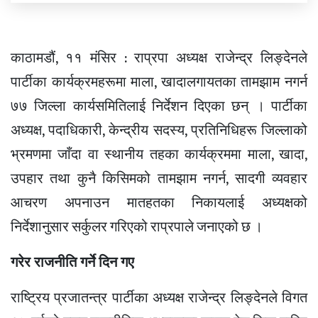
काठामडौं, ११ मंसिर : राप्रपा अध्यक्ष राजेन्द्र लिङ्देनले
पार्टीका कार्यक्रमहरूमा माला, खादालगायतका तामझाम नगर्न
७७ जिल्ला कार्यसमितिलाई निर्देशन दिएका छन् । पार्टीका
अध्यक्ष, पदाधिकारी, केन्द्रीय सदस्य, प्रतिनिधिहरू जिल्लाको
भ्रमणमा जाँदा वा स्थानीय तहका कार्यक्रममा माला, खादा,
उपहार तथा कुनै किसिमको तामझाम नगर्न, सादगी व्यवहार
आचरण अपनाउन मातहतका निकायलाई अध्यक्षको
निर्देशानुसार सर्कुलर गरिएको राप्रपाले जनाएको छ ।
गरेर राजनीति गर्ने दिन गए
राष्ट्रिय प्रजातन्त्र पार्टीका अध्यक्ष राजेन्द्र लिङ्देनले विगत