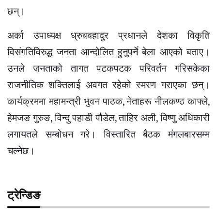
छन्।
अर्का उपाध्यक्ष ध्रुबबहादुर प्रधानले देशका विकृति
विसंगतिविरुद्ध जनता आन्दोलित हुनुपर्ने बेला आएको बताए।
उनले जनताको तागत पटकपटक परिवर्तन गरिसकेका
राजनीतिक शक्तिलाई अवगत रहेको स्मरण गराएका छन्।
कार्यक्रममा महामन्त्री भुवन पाठक, नेताहरू नीलकण्ठ काफ्ले,
हेमजङ गुरुङ, विन्दु पहाडी पौडेल, ताहिर अली, विष्णु अधिकारी
लगायतले सम्बोधन गरे। विस्तारित बैठक मंगलबारसम्म
चल्नेछ।
ट्रेन्डिङ