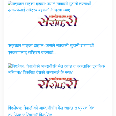
पत्रकार मातृका दाहाल: जसले नक्कली भुटानी शरणार्थी
प्रकरणलाई राष्ट्रिय बहसको…
विश्लेषण: नेपालीको आम्दानीसँग मेल खान्छ त प्रस्तावित
ट्राफिक जरिवाना? विकसित…