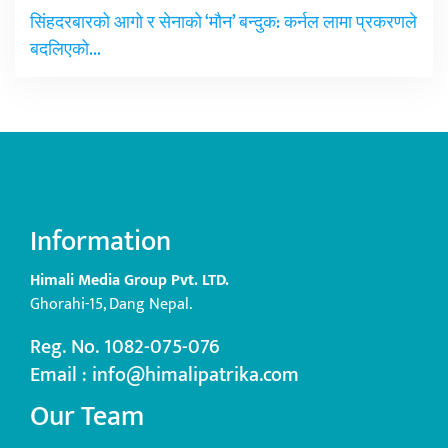
सिंहदरबारको आगो र सेनाको ‘मौन’ बन्दुक: कर्नल लामा प्रकरणले
बदलिएको…
Information
Himali Media Group Pvt. LTD.
Ghorahi-15, Dang Nepal.
Reg. No. 1082-075-076
Email : info@himalipatrika.com
Our Team