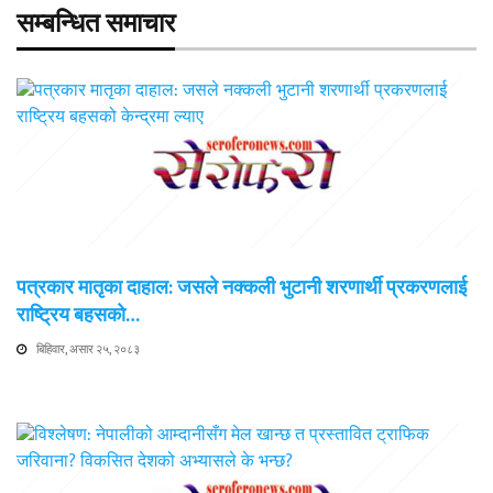
सम्बन्धित समाचार
पत्रकार मातृका दाहाल: जसले नक्कली भुटानी शरणार्थी प्रकरणलाई
राष्ट्रिय बहसको…
बिहिवार, असार २५, २०८३