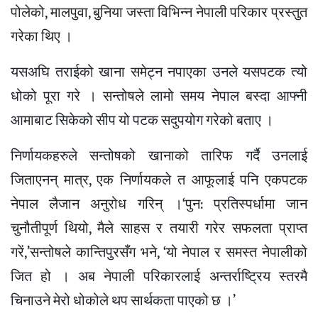
पोलेको, मालपुवा, बुनिया जस्ता विभिन्न नेपाली परिकार प्रस्तुत
गरेका थिए ।
यसअघि तराईको खाना समेट्न नपाएका उनले यसपटक त्यो
धोको पूरा गरे । सन्तोषले लामो समय नेपाल बस्दा आफ्नी
आमाबाट सिकेको सीप यो पटक सदुपयोग गरेको बताए ।
निर्णायकहरुले सन्तोषको खानाको तारिफ गर्दै उनलाई
जिताएनन् मात्र, एक निर्णायकले त आफूलाई पनि एकपटक
नेपाल लैजान अनुरोध गरिन् ।‘पुन: प्रतिस्पर्धामा जान
चुनौतीपूर्ण थियो, मैले साहस र तयारी गरेर सफलता प्राप्त
गरें,’सन्तोषले कान्तिपुरसँग भने, ‘यो नेपाल र समस्त नेपालीको
जित हो । अब नेपाली परिकारलाई अन्तर्राष्ट्रिय स्तरमै
चिनाउने मेरो धोकोले थप सार्थकता पाएको छ ।’