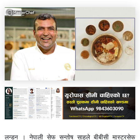
लन्डन । नेपाली सेफ सन्तोष साहले बीबीसी मास्टरसेफ