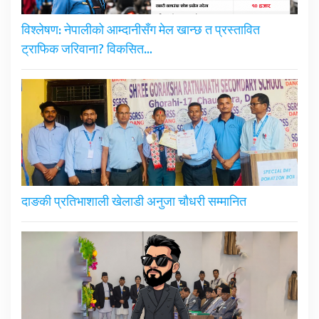
विश्लेषण: नेपालीको आम्दानीसँग मेल खान्छ त प्रस्तावित
ट्राफिक जरिवाना? विकसित…
दाङकी प्रतिभाशाली खेलाडी अनुजा चौधरी सम्मानित