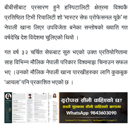
बीबीसीबाट प्रसारण हुने हस्पिटालिटी क्षेत्रमा विश्वकै
प्रतिष्ठित टिभी रियालिटी शो ‘मास्टर सेफ प्रोफेसनल यूके’ मा
नेपाली खाना लिएर उपविजेता बनेका सन्तोषको ख्याति गत
वर्षदेखि देश विदेशमा चुलिएको थियो ।
गत वर्ष ३२ चर्चित सेफबाट सुरु भएको उक्त प्रतियोगितामा
साह विभिन्न मौलिक नेपाली परिकार विश्वमाझ चिनाउन सफल
भए ।उनको मौलिक नेपाली खाना पारखीहरुका लागि कुकबुक
‘आयला’ पनि प्रकाशित भएको छ ।