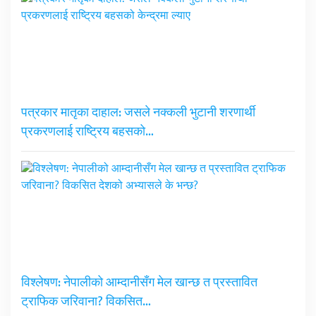
पत्रकार मातृका दाहाल: जसले नक्कली भुटानी शरणार्थी
प्रकरणलाई राष्ट्रिय बहसको…
विश्लेषण: नेपालीको आम्दानीसँग मेल खान्छ त प्रस्तावित
ट्राफिक जरिवाना? विकसित…