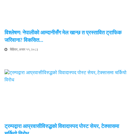
विश्लेषण: नेपालीको आम्दानीसँग मेल खान्छ त प्रस्तावित ट्राफिक
जरिवाना? विकसित…
बिहिवार, असार ११, २०८३
ट्रम्पद्वारा आप्रवासीविरुद्धको विवादास्पद पोस्ट सेयर, टेक्सासमा
चर्कियो विरोध