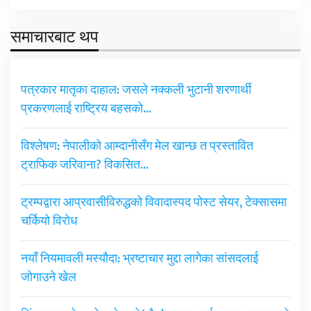
समाचारबाट थप
पत्रकार मातृका दाहाल: जसले नक्कली भुटानी शरणार्थी
प्रकरणलाई राष्ट्रिय बहसको…
विश्लेषण: नेपालीको आम्दानीसँग मेल खान्छ त प्रस्तावित
ट्राफिक जरिवाना? विकसित…
ट्रम्पद्वारा आप्रवासीविरुद्धको विवादास्पद पोस्ट सेयर, टेक्सासमा
चर्कियो विरोध
नयाँ नियमावली मस्यौदा: भ्रष्टाचार मुद्दा लागेका सांसदलाई
जोगाउने खेल