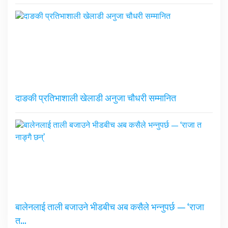
दाङकी प्रतिभाशाली खेलाडी अनुजा चौधरी सम्मानित
बालेनलाई ताली बजाउने भीडबीच अब कसैले भन्नुपर्छ — ‘राजा
त…