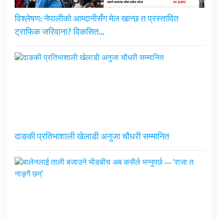
विश्लेषण: नेपालीको आम्दानीसँग मेल खान्छ त प्रस्तावित
ट्राफिक जरिवाना? विकसित…
दाङकी प्रतिभाशाली खेलाडी अनुजा चौधरी सम्मानित