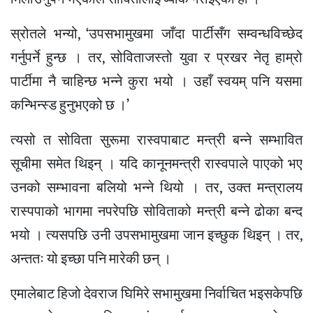
स्रोतले भन्यो, ‘उपसभामुखमा जाँदा पार्टीसँग सम्वन्धविच्छेद
गर्नुपर्ने हुन्छ । तर, सोविताजस्तो युवा र प्रखर नेतृ हाम्रो
पार्टीमा नै चाहिन्छ भन्ने कुरा भयो । उहाँ स्वयम् पनि यसमा
कन्भिन्स्ड हुनुभएको छ ।’
त्यसो त सोविता सुरूमा रास्वपाबाट मन्त्री बन्ने सम्भावित
सूचीमा समेत थिइन् । यदि कानूनमन्त्री रास्वपाले पाएको भए
उनको सम्भावना बलियो भन्ने थियो । तर, उक्त मन्त्रालय
रास्पपाको भागमा नपरेपछि सोविताको मन्त्री बन्ने ढोका बन्द
भयो । त्यसपछि उनी उपसभामुखमा जान इच्छुक थिइन् । तर,
अन्ततः यो इच्छा पनि मारेकी छन् ।
एमालेबाट हिजो देवराज घिमिरे सभामुखमा निर्वाचित भइसकेपछि