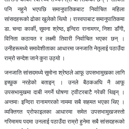
पनि नहुने भएपछि समानुपातिकबाट निर्वाचित महिला
सांसदहरूको ढोका खुलेको थियो । रास्वपाबाट समानुपातिकमा
डा. चन्दा कार्की, सुमना श्रेष्ठ, इन्दिरा रानामगर, निशा डाँगी,
विनिता कठायत र लक्ष्मी तिवारी निर्वाचित भएका छन् ।
उनीहरूमध्ये समावेशीताका आधारमा जनजाति नेतृलाई पठाउँदा
राम्रो सन्देश जाने कुरा उठ्यो ।
जनजाति सांसदमध्ये सुमोना श्रेष्ठले आफू उपसभामुखका लागि
इच्छुक नरहेको बताइन् । उनले बैठकअघि नै आफू
उपसभामुखमा दाबी नगर्ने घोषणा ट्वीटरबाटै गरेकी थिइन् ।
अन्तमाः इन्दिरा रानामगरको नाममा सबै सहमत भएका थिए ।
व्यक्तिगत प्रोफाइलका आधारमा समेत उपसभामुखजस्तो
गरिमामय पदमा उनलाई पठाउँदा राम्रो हुनेमा सबै सांसदहरूको