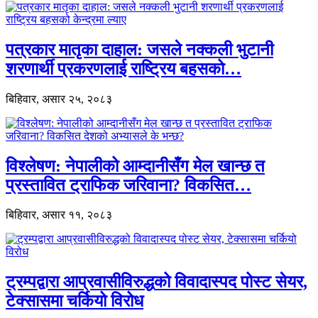
पत्रकार मातृका दाहाल: जसले नक्कली भुटानी
शरणार्थी प्रकरणलाई राष्ट्रिय बहसको…
बिहिवार, असार २५, २०८३
विश्लेषण: नेपालीको आम्दानीसँग मेल खान्छ त
प्रस्तावित ट्राफिक जरिवाना? विकसित…
बिहिवार, असार ११, २०८३
ट्रम्पद्वारा आप्रवासीविरुद्धको विवादास्पद पोस्ट सेयर,
टेक्सासमा चर्कियो विरोध