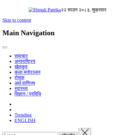
२२ साउन २०८३, शुक्रवार
Skip to content
Main Navigation
समाचार
अन्तराष्ट्रिय
खेलकुद
कला मनोरञ्जन
रोचक
अर्थ वाणिज्य
स्वास्थ्य
विज्ञान / प्रविधि
Trending
ENGLISH