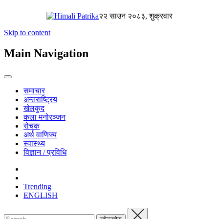
२२ साउन २०८३, शुक्रवार
Skip to content
Main Navigation
समाचार
अन्तराष्ट्रिय
खेलकुद
कला मनोरञ्जन
रोचक
अर्थ वाणिज्य
स्वास्थ्य
विज्ञान / प्रविधि
Trending
ENGLISH