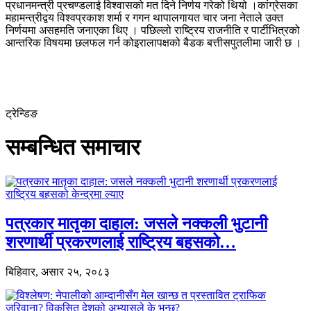
प्रधानमन्त्री प्रचण्डलाई विश्वासको मत दिने निर्णय गरेको थियो ।कांग्रेसका
महामन्त्रीद्वय विश्वप्रकाश शर्मा र गगन थापालगायत चार जना नेताले उक्त
निर्णयमा असहमति जनाएका थिए । पछिल्लो राष्ट्रिय राजनीति र पार्टीभित्रको
आन्तरिक विषयमा छलफल गर्न कोइरालापक्षको बैडक बत्तीसपुतलीमा जारी छ ।
ट्रेन्डिङ
सम्बन्धित समाचार
पत्रकार मातृका दाहाल: जसले नक्कली भुटानी
शरणार्थी प्रकरणलाई राष्ट्रिय बहसको…
बिहिवार, असार २५, २०८३