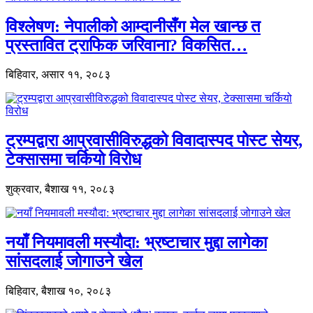
विश्लेषण: नेपालीको आम्दानीसँग मेल खान्छ त
प्रस्तावित ट्राफिक जरिवाना? विकसित…
बिहिवार, असार ११, २०८३
ट्रम्पद्वारा आप्रवासीविरुद्धको विवादास्पद पोस्ट सेयर,
टेक्सासमा चर्कियो विरोध
शुक्रवार, बैशाख ११, २०८३
नयाँ नियमावली मस्यौदा: भ्रष्टाचार मुद्दा लागेका
सांसदलाई जोगाउने खेल
बिहिवार, बैशाख १०, २०८३