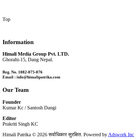
Top
Information
Himali Media Group Pvt. LTD.
Ghorahi-15, Dang Nepal.
Reg. No. 1082-075-076
Email : info@himalipatrika.com
Our Team
Founder
Kumar Kc / Santosh Dangi
Editor
Prakriti Singh KC
Himali Patrika © 2026 सर्वाधिकार सुरक्षित. Powered by
Adswork Inc