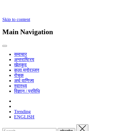
Skip to content
Main Navigation
समाचार
अन्तराष्ट्रिय
खेलकुद
कला मनोरञ्जन
रोचक
अर्थ वाणिज्य
स्वास्थ्य
विज्ञान / प्रविधि
Trending
ENGLISH