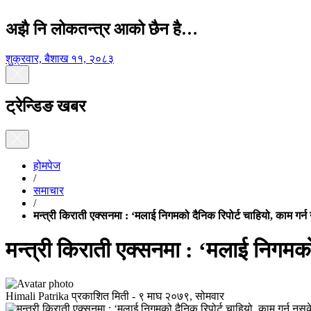
अझै नि लोकतन्त्र आको छैन है…
शुक्रवार, बैशाख ११, २०८३
ट्रेन्डिङ खबर
होमपेज
/
समाचार
/
मन्त्री किराती एक्सनमा : ‘मलाई निगमको दैनिक रिपोर्ट चाहियो, काम गर्न
मन्त्री किराती एक्सनमा : ‘मलाई निगमको 
Himali Patrika
प्रकाशित मिती -
९ माघ २०७९, सोमवार