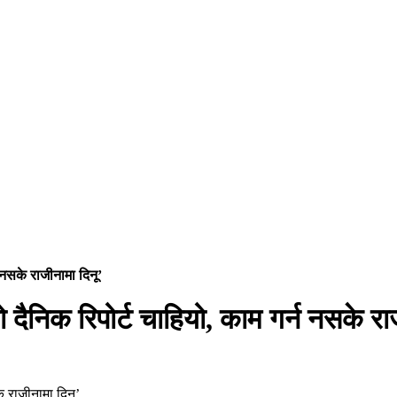
 नसके राजीनामा दिनू’
दैनिक रिपोर्ट चाहियो, काम गर्न नसके रा