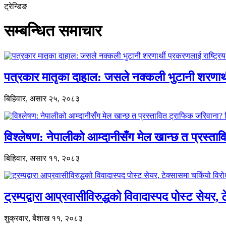
ट्रेन्डिङ
सम्बन्धित समाचार
पत्रकार मातृका दाहाल: जसले नक्कली भुटानी शरणार
बिहिवार, असार २५, २०८३
विश्लेषण: नेपालीको आम्दानीसँग मेल खान्छ त प्रस्
बिहिवार, असार ११, २०८३
ट्रम्पद्वारा आप्रवासीविरुद्धको विवादास्पद पोस्ट सेयर, 
शुक्रवार, बैशाख ११, २०८३