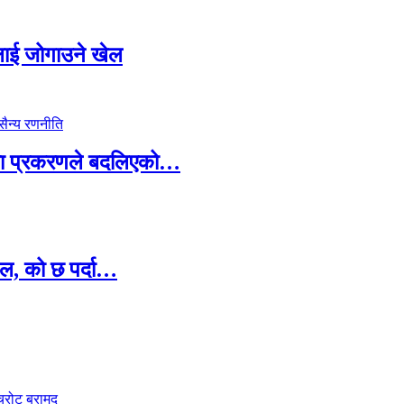
सदलाई जोगाउने खेल
ामा प्रकरणले बदलिएको…
ल, को छ पर्दा…