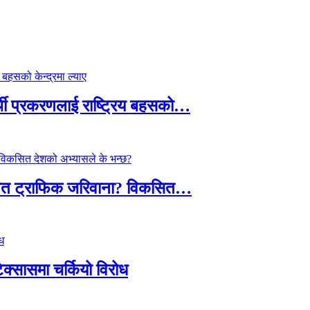
्थी प्रकरणलाई राष्ट्रिय बहसको…
तावित ट्राफिक जरिवाना? विकसित…
टेक्सासमा चर्कियो विरोध