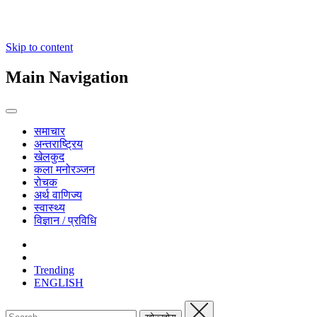
Skip to content
Main Navigation
समाचार
अन्तराष्ट्रिय
खेलकुद
कला मनोरञ्जन
रोचक
अर्थ वाणिज्य
स्वास्थ्य
विज्ञान / प्रविधि
Trending
ENGLISH