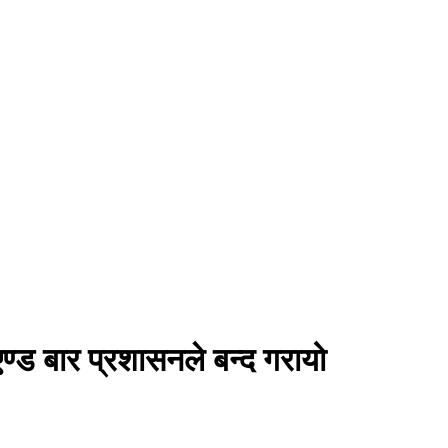
एण्ड बार प्रशासनले बन्द गरायो