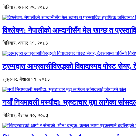
बिहिवार, असार २५, २०८३
विश्लेषण: नेपालीको आम्दानीसँग मेल खान्छ त प्रस्
बिहिवार, असार ११, २०८३
ट्रम्पद्वारा आप्रवासीविरुद्धको विवादास्पद पोस्ट सेयर, 
शुक्रवार, बैशाख ११, २०८३
नयाँ नियमावली मस्यौदा: भ्रष्टाचार मुद्दा लागेका सां
बिहिवार, बैशाख १०, २०८३