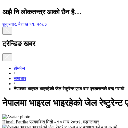
अझै नि लोकतन्त्र आको छैन है…
शुक्रवार, बैशाख ११, २०८३
ट्रेन्डिङ खबर
होमपेज
/
समाचार
/
नेपालमा भाइरल भाइरहेको जेल रेष्टुरेन्ट एण्ड बार प्रशासनले बन्द गरायो
नेपालमा भाइरल भाइरहेको जेल रेष्टुरेन्ट 
Himali Patrika
प्रकाशित मिती -
१० माघ २०७९, मङ्गलवार