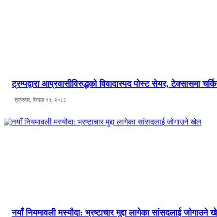
ट्रम्पद्वारा आप्रवासीविरुद्धको विवादास्पद पोस्ट सेयर, टेक्सासमा चर्क
शुक्रवार, बैशाख ११, २०८३
नयाँ नियमावली मस्यौदा: भ्रष्टाचार मुद्दा लागेका सांसदलाई जोगाउने ख