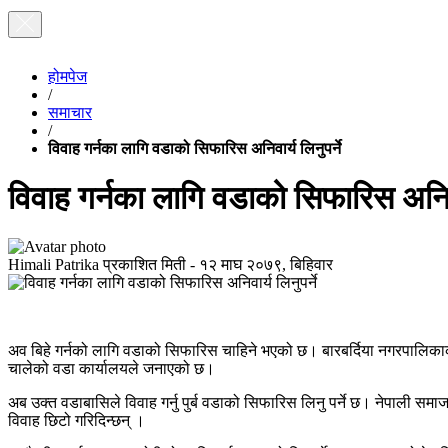
होमपेज
/
समाचार
/
विवाह गर्नका लागि वडाको सिफारिस अनिवार्य लिनुपर्ने
विवाह गर्नका लागि वडाको सिफारिस अनिवार
Himali Patrika
प्रकाशित मिती -
१२ माघ २०७९, बिहिवार
अव बिहे गर्नको लागि वडाको सिफारिस चाहिने भएको छ। बारबर्दिया नगरपालिकाको
चालेको वडा कार्यालयले जनाएको छ।
अब उक्त वडाबासिले विवाह गर्नु पुर्ब वडाको सिफारिस लिनु पर्ने छ। नेपाली समाज
विवाह छिटो गरिदिन्छन् ।