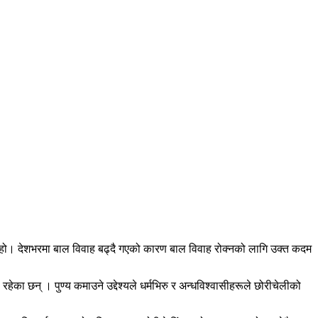
को हो। देशभरमा बाल विवाह बढ्दै गएको कारण बाल विवाह रोक्नको लागि उक्त कदम
ेका छन् । पुण्य कमाउने उद्देश्यले धर्मभिरु र अन्धविश्वासीहरूले छोरीचेलीको