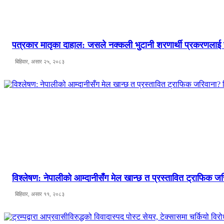
पत्रकार मातृका दाहाल: जसले नक्कली भुटानी शरणार्थी प्रकरणलाई
बिहिवार, असार २५, २०८३
विश्लेषण: नेपालीको आम्दानीसँग मेल खान्छ त प्रस्तावित ट्राफिक
बिहिवार, असार ११, २०८३