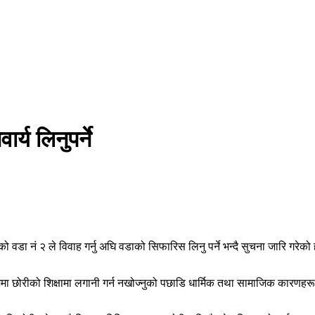
्य लिनुपर्ने
 वडा नं २ ले विवाह गर्नु अघि वडाको सिफारिस लिनु पर्ने भन्दै सुचना जारि गरे
मा छोरीको शिक्षामा लगानी गर्न नखोज्नुको पछाडि धार्मिक तथा सामाजिक कारणहरू रह