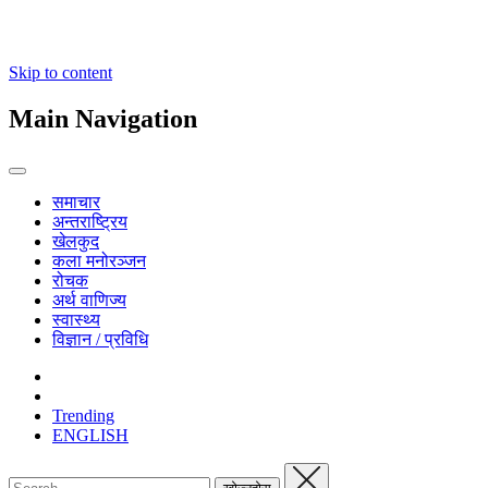
Skip to content
Main Navigation
समाचार
अन्तराष्ट्रिय
खेलकुद
कला मनोरञ्जन
रोचक
अर्थ वाणिज्य
स्वास्थ्य
विज्ञान / प्रविधि
Trending
ENGLISH