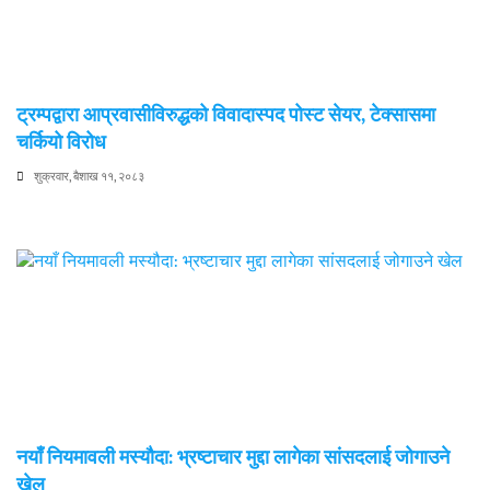
ट्रम्पद्वारा आप्रवासीविरुद्धको विवादास्पद पोस्ट सेयर, टेक्सासमा
चर्कियो विरोध
शुक्रवार, बैशाख ११, २०८३
नयाँ नियमावली मस्यौदा: भ्रष्टाचार मुद्दा लागेका सांसदलाई जोगाउने
खेल