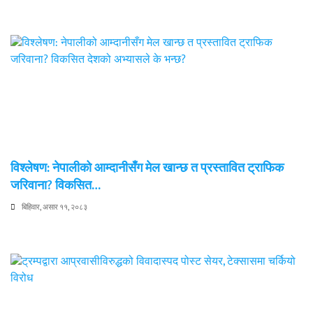
विश्लेषण: नेपालीको आम्दानीसँग मेल खान्छ त प्रस्तावित ट्राफिक
जरिवाना? विकसित…
बिहिवार, असार ११, २०८३