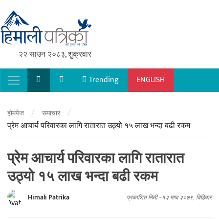
२२ साउन २०८३, शुक्रवार
Trending
ENGLISH
Main Navigation
/
/
होमपेज
समाचार
प्रेम आचार्य परिवारका लागि रातारात उठ्यो १५ लाख भन्दा बढी रकम
प्रेम आचार्य परिवारका लागि रातारात
उठ्यो १५ लाख भन्दा बढी रकम
Himali Patrika
प्रकाशित मिती -
१२ माघ २०७९, बिहिवार