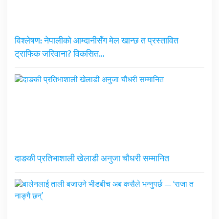
विश्लेषण: नेपालीको आम्दानीसँग मेल खान्छ त प्रस्तावित
ट्राफिक जरिवाना? विकसित…
दाङकी प्रतिभाशाली खेलाडी अनुजा चौधरी सम्मानित