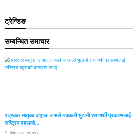
ट्रेन्डिङ
सम्बन्धित समाचार
पत्रकार मातृका दाहाल: जसले नक्कली भुटानी शरणार्थी प्रकरणलाई
राष्ट्रिय बहसको…
बिहिवार, असार २५, २०८३