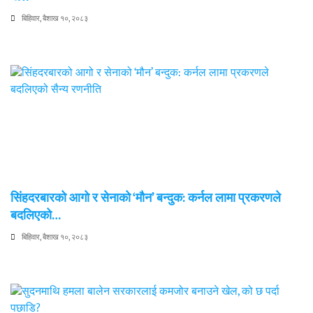
बिहिवार, बैशाख १०, २०८३
सिंहदरबारको आगो र सेनाको ‘मौन’ बन्दुक: कर्नल लामा प्रकरणले
बदलिएको…
बिहिवार, बैशाख १०, २०८३