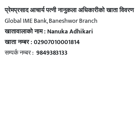
प्रेमप्रसाद आचार्य पत्नी नानुकला अधिकारीको खाता विवरण
Global IME Bank, Baneshwor Branch
खातावालाको नाम : Nanuka Adhikari
खाता नम्बर : 02907010001814
सम्पर्क नम्बर :
9849383133