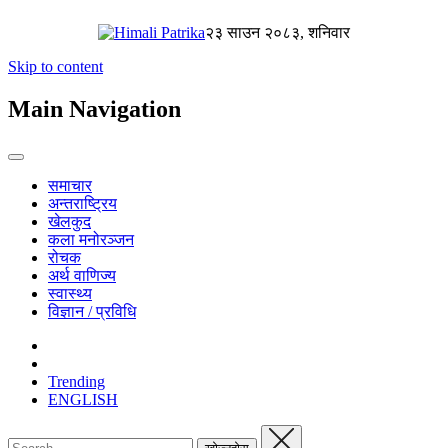
२३ साउन २०८३, शनिवार
Skip to content
Main Navigation
समाचार
अन्तराष्ट्रिय
खेलकुद
कला मनोरञ्जन
रोचक
अर्थ वाणिज्य
स्वास्थ्य
विज्ञान / प्रविधि
Trending
ENGLISH