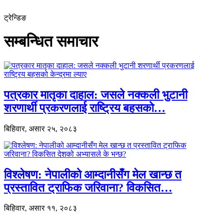
ट्रेन्डिङ
सम्बन्धित समाचार
पत्रकार मातृका दाहाल: जसले नक्कली भुटानी
शरणार्थी प्रकरणलाई राष्ट्रिय बहसको…
बिहिवार, असार २५, २०८३
विश्लेषण: नेपालीको आम्दानीसँग मेल खान्छ त
प्रस्तावित ट्राफिक जरिवाना? विकसित…
बिहिवार, असार ११, २०८३