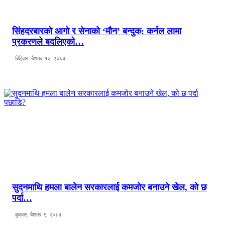
सिंहदरबारको आगो र सेनाको ‘मौन’ बन्दुक: कर्नल लामा
प्रकरणले बदलिएको…
बिहिवार, बैशाख १०, २०८३
सुदनमाथि हमला बालेन सरकारलाई कमजोर बनाउने खेल, को छ
पर्दा…
बुधवार, बैशाख ९, २०८३