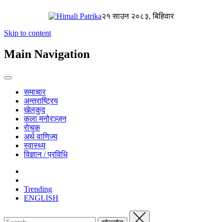
२१ साउन २०८३, बिहिवार
Skip to content
Main Navigation
समाचार
अन्तराष्ट्रिय
खेलकुद
कला मनोरञ्जन
रोचक
अर्थ वाणिज्य
स्वास्थ्य
विज्ञान / प्रविधि
Trending
ENGLISH