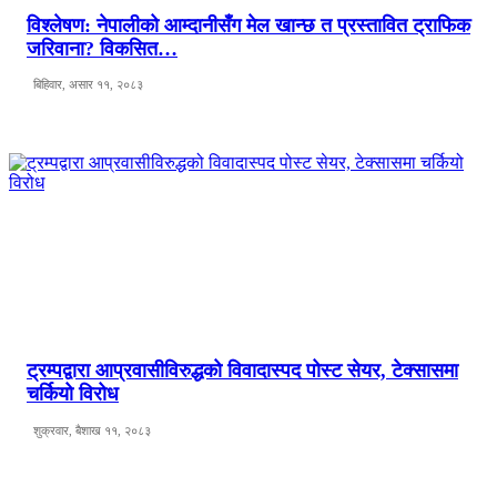
विश्लेषण: नेपालीको आम्दानीसँग मेल खान्छ त प्रस्तावित ट्राफिक
जरिवाना? विकसित…
बिहिवार, असार ११, २०८३
ट्रम्पद्वारा आप्रवासीविरुद्धको विवादास्पद पोस्ट सेयर, टेक्सासमा
चर्कियो विरोध
शुक्रवार, बैशाख ११, २०८३