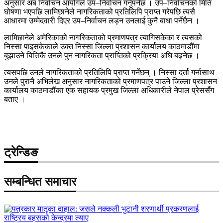
अनुसार अब निर्वाचन आयोगले उप–निर्वाचन गर्नुपर्नेछ । उप–निर्वाचनको मिति
घोषणा भएपछि लामिछानेले नागरिकताको प्रतिलिपि प्राप्त गरेपछि त्यसै
आधारमा उम्मेदवारी दिएर उप–निर्वाचन लड्न उनलाई कुनै बाधा पर्नेछैन ।
लामिछानेले अमेरिकाको नागरिकताको प्रमाणपत्र त्यागिसकेका र त्यसको
निस्सा पाइसकेकाले उक्त निस्सा जिल्ला प्रशासन कार्यालय काठमाडौंमा
बुझाउने बित्तिकै उनले पुन नागरिकता प्राप्तिको प्रक्रिया अघि बढ्नेछ ।
त्यसपछि उनले नागरिकताको प्रतिलिपि प्राप्त गर्नेछन् । निस्सा दर्ता गर्नासाथ
उनले पुरानै अभिलेख अनुसार नागरिकताको प्रमाणपत्र पाउने जिल्ला प्रशासन
कार्यालय काठमाडौंका एक सहायक प्रमुख जिल्ला अधिकारीले नेपाल प्रेससँग
बताए ।
ट्रेन्डिङ
सम्बन्धित समाचार