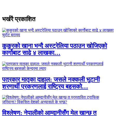
भर्खरै प्रकाशित
कुकुरको खाना भन्दै अस्ट्रेलिया पठाउन खोजिएको
कार्गोबाट साढे ४ लाखका…
पत्रकार मातृका दाहाल: जसले नक्कली भुटानी
शरणार्थी प्रकरणलाई राष्ट्रिय बहसको…
विश्लेषण: नेपालीको आम्दानीसँग मेल खान्छ त