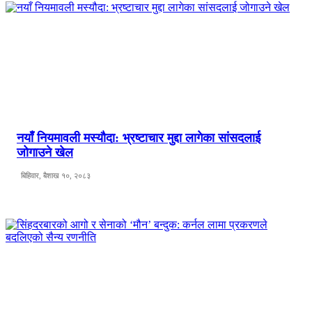
नयाँ नियमावली मस्यौदा: भ्रष्टाचार मुद्दा लागेका सांसदलाई
जोगाउने खेल
बिहिवार, बैशाख १०, २०८३