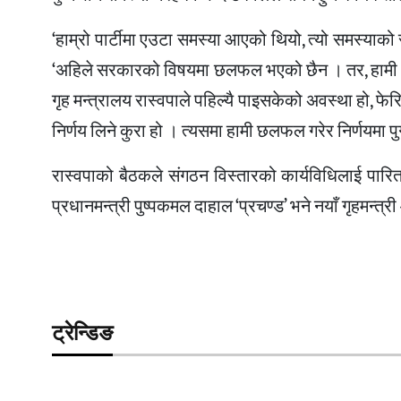
‘हाम्रो पार्टीमा एउटा समस्या आएको थियो, त्यो समस्याक
‘अहिले सरकारको विषयमा छलफल भएको छैन । तर, हामी सरक
गृह मन्त्रालय रास्वपाले पहिल्यै पाइसकेको अवस्था हो, फेरि 
निर्णय लिने कुरा हो । त्यसमा हामी छलफल गरेर निर्णयमा पुग
रास्वपाको बैठकले संगठन विस्तारको कार्यविधिलाई पारित 
प्रधानमन्त्री पुष्पकमल दाहाल ‘प्रचण्ड’ भने नयाँ गृहमन्त्री
ट्रेन्डिङ