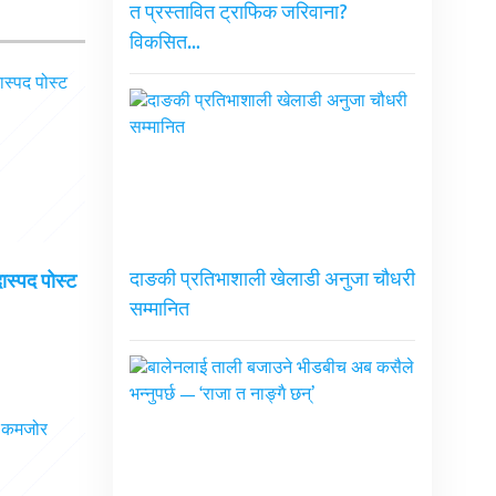
त प्रस्तावित ट्राफिक जरिवाना?
विकसित…
दाङकी प्रतिभाशाली खेलाडी अनुजा चौधरी
दास्पद पोस्ट
सम्मानित