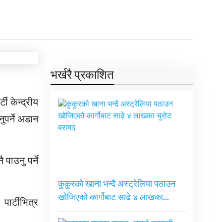
भर्खरै प्रकाशित
टी केन्द्रीय
नुपर्ने अडान
पाउनु पर्ने
कुकुरको खाना भन्दै अस्ट्रेलिया पठाउन
खोजिएको कार्गोबाट साढे ४ लाखका…
पार्टीभित्र