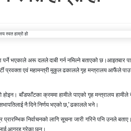
ागमा पर्ने भएकाले अरू दलले दाबी गर्न नमिल्ने बताएको छ।आइतबार पार्
टी प्रवक्ता एवं महामन्त्री मुकुल ढकालले गृह मन्त्रालय आफैंले पाउ
 होइन। बाँडफाँटका क्रममा हामीले पाएको गृह मन्त्रालय हामीले नै 
 सभापतिलाई नै दिने निर्णय भएको छ,’ ढकालले भने।
त्र प्रारम्भिक निर्वाचनको लागि सूचना जारी गरिने पनि उनले बताए। 
तालाई आग्रह गरेका छन्।