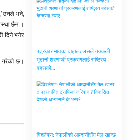
’ उनले भने,
स्था छैन ।
री दिने भनेर
पत्रकार मातृका दाहाल: जसले नक्कली
भुटानी शरणार्थी प्रकरणलाई राष्ट्रिय
णय गरेको छ।
बहसको…
विश्लेषण: नेपालीको आम्दानीसँग मेल खान्छ