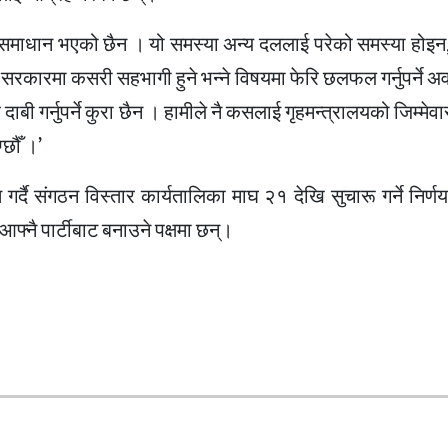
ो समाधान भएको छैन । यो समस्या अन्य दललाई परेको समस्या होइन,
ारमा कसरी सहभागी हुने भन्ने विषयमा फेरि छलफल गर्नुपर्ने अव
दाबी गर्नुपर्ने कुरा छैन । हामीले नै कसलाई गृहमन्त्रालयको जिम्मेवा
्छौँ ।’
गर्दै संगठन विस्तार कार्यतालिका माघ २१ देखि सुचारू गर्ने निर्
 आफ्नै पार्टीबाट बनाउने पक्षमा छन्।