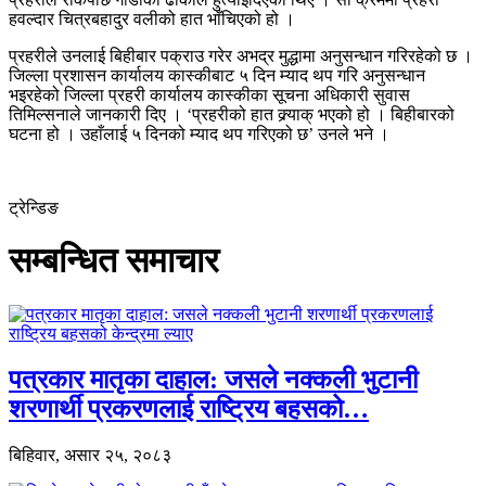
हवल्दार चित्रबहादुर वलीको हात भाँचिएको हो ।
प्रहरीले उनलाई बिहीबार पक्राउ गरेर अभद्र मुद्धामा अनुसन्धान गरिरहेको छ ।
जिल्ला प्रशासन कार्यालय कास्कीबाट ५ दिन म्याद थप गरि अनुसन्धान
भइरहेको जिल्ला प्रहरी कार्यालय कास्कीका सूचना अधिकारी सुवास
तिमिल्सनाले जानकारी दिए । ‘प्रहरीको हात क्र्याक् भएको हो । बिहीबारको
घटना हो । उहाँलाई ५ दिनको म्याद थप गरिएको छ’ उनले भने ।
ट्रेन्डिङ
सम्बन्धित समाचार
पत्रकार मातृका दाहाल: जसले नक्कली भुटानी
शरणार्थी प्रकरणलाई राष्ट्रिय बहसको…
बिहिवार, असार २५, २०८३