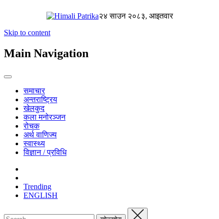
२४ साउन २०८३, आइतवार
Skip to content
Main Navigation
समाचार
अन्तराष्ट्रिय
खेलकुद
कला मनोरञ्जन
रोचक
अर्थ वाणिज्य
स्वास्थ्य
विज्ञान / प्रविधि
Trending
ENGLISH