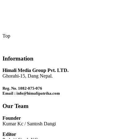
Top
Information
Himali Media Group Pvt. LTD.
Ghorahi-15, Dang Nepal.
Reg. No. 1082-075-076
Email : info@himalipatrika.com
Our Team
Founder
Kumar Kc / Santosh Dangi
Editor