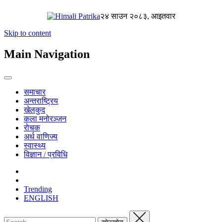
२४ साउन २०८३, आइतवार
Skip to content
Main Navigation
समाचार
अन्तराष्ट्रिय
खेलकुद
कला मनोरञ्जन
रोचक
अर्थ वाणिज्य
स्वास्थ्य
विज्ञान / प्रविधि
Trending
ENGLISH