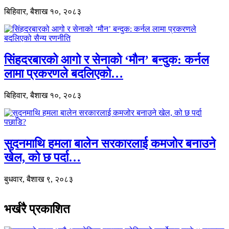
बिहिवार, बैशाख १०, २०८३
सिंहदरबारको आगो र सेनाको ‘मौन’ बन्दुक: कर्नल
लामा प्रकरणले बदलिएको…
बिहिवार, बैशाख १०, २०८३
सुदनमाथि हमला बालेन सरकारलाई कमजोर बनाउने
खेल, को छ पर्दा…
बुधवार, बैशाख ९, २०८३
भर्खरै प्रकाशित