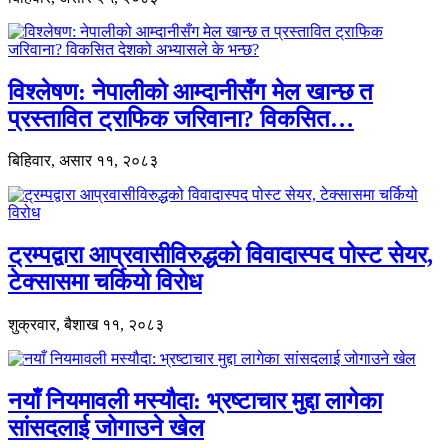
विश्लेषण: नेपालीको आम्दानीसँग मेल खान्छ त
प्रस्तावित ट्राफिक जरिवाना? विकसित…
बिहिवार, असार ११, २०८३
ट्रम्पद्वारा आप्रवासीविरुद्धको विवादास्पद पोस्ट सेयर,
टेक्सासमा चर्कियो विरोध
शुक्रवार, बैशाख ११, २०८३
नयाँ नियमावली मस्यौदा: भ्रष्टाचार मुद्दा लागेका
सांसदलाई जोगाउने खेल