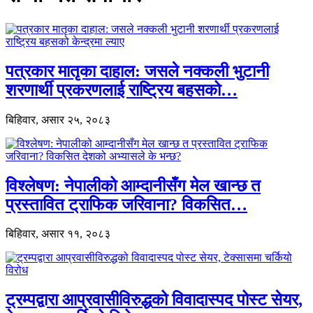
पत्रकार मातृका दाहाल: जसले नक्कली भुटानी
शरणार्थी प्रकरणलाई राष्ट्रिय बहसको…
बिहिवार, असार २५, २०८३
विश्लेषण: नेपालीको आम्दानीसँग मेल खान्छ त
प्रस्तावित ट्राफिक जरिवाना? विकसित…
बिहिवार, असार ११, २०८३
ट्रम्पद्वारा आप्रवासीविरुद्धको विवादास्पद पोस्ट सेयर,