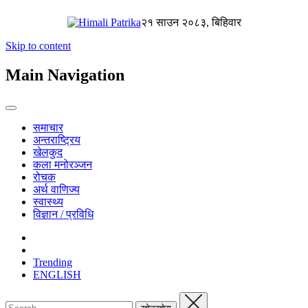
२१ साउन २०८३, बिहिवार
Skip to content
Main Navigation
समाचार
अन्तराष्ट्रिय
खेलकुद
कला मनोरञ्जन
रोचक
अर्थ वाणिज्य
स्वास्थ्य
विज्ञान / प्रविधि
Trending
ENGLISH