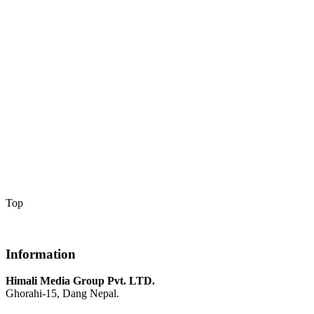
Top
Information
Himali Media Group Pvt. LTD.
Ghorahi-15, Dang Nepal.