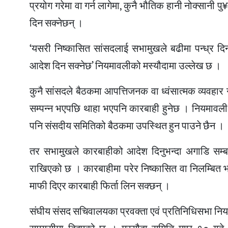
प्रयोग गरेमा वा गर्न लागेमा, कुनै भौतिक हानी नोक्सानी
दिन सक्नेछन् ।
‘यसरी निष्कासित सांसदलाई सभामुखले बढीमा पन्ध्र दिनस
आदेश दिन सक्नेछ’ नियमावलीको मस्यौदामा उल्लेख छ ।
कुनै सांसदले बैठकमा आपत्तिजनक वा ध्वंसात्मक व्यवहार 
सम्पन्न भएपछि थाहा भएपनि कारबाही हुनेछ । नियमावली
पनि संसदीय समितिको बैठकमा उपस्थित हुन पाउने छैन ।
तर सभामुखले कारबाहीको आदेश दिनुभन्दा अगाडि सम्बन्
राखिएको छ । कारबाहीमा परेर निष्कासित वा निलम्बित भए
माफी दिएर कारबाही फिर्ता लिन सक्छन् ।
संघीय संसद सचिवालयका प्रवक्ता एवं प्रतिनिधिसभा न