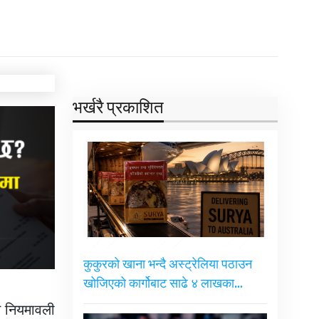
भर्खरै प्रकाशित
कुकुरको खाना भन्दै अस्ट्रेलिया पठाउन
खोजिएको कार्गोबाट साढे ४ लाखका…
ित नियमावली