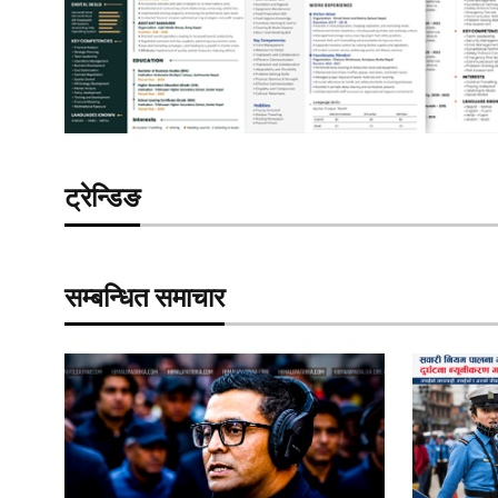
ट्रेन्डिङ
सम्बन्धित समाचार