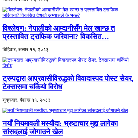
विश्लेषण: नेपालीको आम्दानीसँग मेल खान्छ त
प्रस्तावित ट्राफिक जरिवाना? विकसित…
बिहिवार, असार ११, २०८३
ट्रम्पद्वारा आप्रवासीविरुद्धको विवादास्पद पोस्ट सेयर,
टेक्सासमा चर्कियो विरोध
शुक्रवार, बैशाख ११, २०८३
नयाँ नियमावली मस्यौदा: भ्रष्टाचार मुद्दा लागेका
सांसदलाई जोगाउने खेल