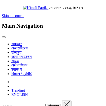
२१ साउन २०८३, बिहिवार
Skip to content
Main Navigation
समाचार
अन्तराष्ट्रिय
खेलकुद
कला मनोरञ्जन
रोचक
अर्थ वाणिज्य
स्वास्थ्य
विज्ञान / प्रविधि
Trending
ENGLISH