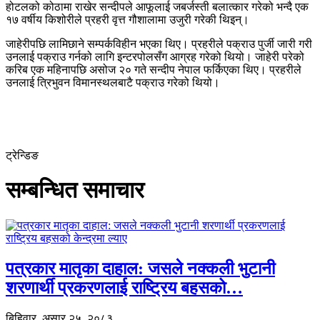
होटलको कोठामा राखेर सन्दीपले आफूलाई जबर्जस्ती बलात्कार गरेको भन्दै एक
१७ वर्षीय किशोरीले प्रहरी वृत्त गौशालामा उजुरी गरेकी थिइन्।
जाहेरीपछि लामिछाने सम्पर्कविहीन भएका थिए। प्रहरीले पक्राउ पुर्जी जारी गरी
उनलाई पक्राउ गर्नको लागि इन्टरपोलसँग आग्रह गरेको थियो। जाहेरी परेको
करिब एक महिनापछि असोज २० गते सन्दीप नेपाल फर्किएका थिए। प्रहरीले
उनलाई त्रिभुवन विमानस्थलबाटै पक्राउ गरेको थियो।
ट्रेन्डिङ
सम्बन्धित समाचार
पत्रकार मातृका दाहाल: जसले नक्कली भुटानी
शरणार्थी प्रकरणलाई राष्ट्रिय बहसको…
बिहिवार, असार २५, २०८३