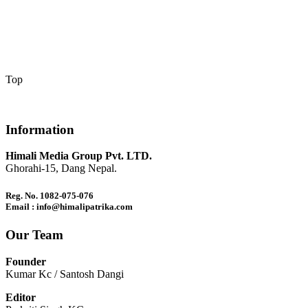
Top
Information
Himali Media Group Pvt. LTD.
Ghorahi-15, Dang Nepal.
Reg. No. 1082-075-076
Email : info@himalipatrika.com
Our Team
Founder
Kumar Kc / Santosh Dangi
Editor