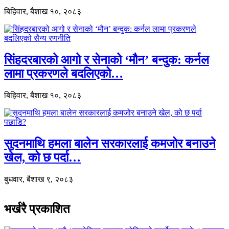
बिहिवार, बैशाख १०, २०८३
सिंहदरबारको आगो र सेनाको ‘मौन’ बन्दुक: कर्नल
लामा प्रकरणले बदलिएको…
बिहिवार, बैशाख १०, २०८३
सुदनमाथि हमला बालेन सरकारलाई कमजोर बनाउने
खेल, को छ पर्दा…
बुधवार, बैशाख ९, २०८३
भर्खरै प्रकाशित