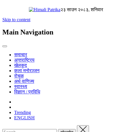
२३ साउन २०८३, शनिवार
Skip to content
Main Navigation
समाचार
अन्तराष्ट्रिय
खेलकुद
कला मनोरञ्जन
रोचक
अर्थ वाणिज्य
स्वास्थ्य
विज्ञान / प्रविधि
Trending
ENGLISH