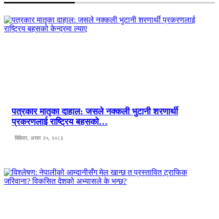
पत्रकार मातृका दाहाल: जसले नक्कली भुटानी शरणार्थी
प्रकरणलाई राष्ट्रिय बहसको…
बिहिवार, असार २५, २०८३