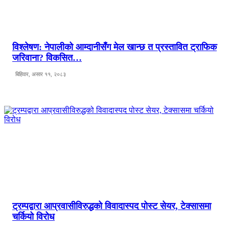
विश्लेषण: नेपालीको आम्दानीसँग मेल खान्छ त प्रस्तावित ट्राफिक
जरिवाना? विकसित…
बिहिवार, असार ११, २०८३
ट्रम्पद्वारा आप्रवासीविरुद्धको विवादास्पद पोस्ट सेयर, टेक्सासमा
चर्कियो विरोध