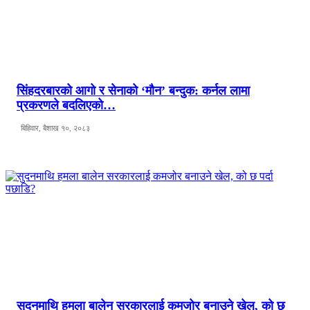
सिंहदरबारको आगो र सेनाको ‘मौन’ बन्दुक: कर्नल लामा
प्रकरणले बदलिएको…
बिहिवार, बैशाख १०, २०८३
सुदनमाथि हमला बालेन सरकारलाई कमजोर बनाउने खेल, को छ