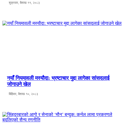
शुक्रवार, बैशाख ११, २०८३
नयाँ नियमावली मस्यौदा: भ्रष्टाचार मुद्दा लागेका सांसदलाई
जोगाउने खेल
बिहिवार, बैशाख १०, २०८३