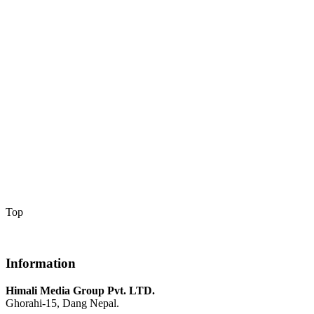
Top
Information
Himali Media Group Pvt. LTD.
Ghorahi-15, Dang Nepal.