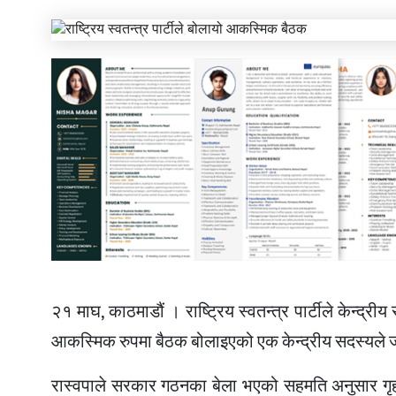
२१ माघ, काठमाडौं । राष्ट्रिय स्वतन्त्र पार्टीले केन
आकस्मिक रुपमा बैठक बोलाइएको एक केन्द्रीय सदस्यले 
रास्वपाले सरकार गठनका बेला भएको सहमति अनुसार गृह 