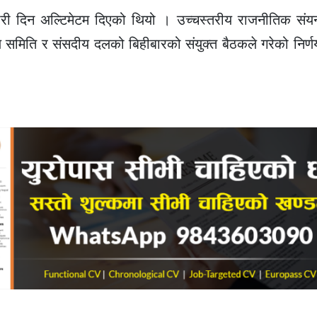
वारी दिन अल्टिमेटम दिएको थियो । उच्चस्तरीय राजनीतिक संयन्
रीय समिति र संसदीय दलको बिहीबारको संयुक्त बैठकले गरेको निर्