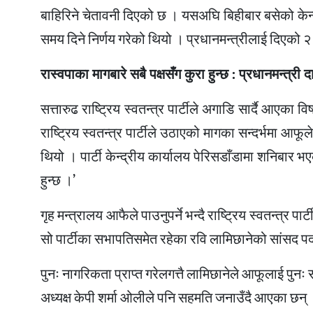
बाहिरिने चेतावनी दिएको छ । यसअघि बिहीबार बसेको केन्द
समय दिने निर्णय गरेको थियो । प्रधानमन्त्रीलाई दिए
रास्वपाका मागबारे सबै पक्षसँग कुरा हुन्छ : प्रधानमन्त्री 
सत्तारुढ राष्ट्रिय स्वतन्त्र पार्टीले अगाडि सार्दै आएका
राष्ट्रिय स्वतन्त्र पार्टीले उठाएको मागका सन्दर्भमा आफू
थियो । पार्टी केन्द्रीय कार्यालय पेरिसडाँडामा शनिबार 
हुन्छ ।’
गृह मन्त्रालय आफैले पाउनुपर्ने भन्दै राष्ट्रिय स्वतन्त्र 
सो पार्टीका सभापतिसमेत रहेका रवि लामिछानेको सांसद पदस
पुनः नागरिकता प्राप्त गरेलगत्तै लामिछानेले आफूलाई पुनः
अध्यक्ष केपी शर्मा ओलीले पनि सहमति जनाउँदै आएका छन् । 