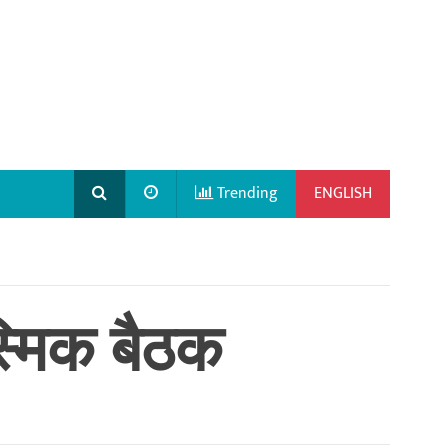
Trending
ENGLISH
कस्मिक बैठक