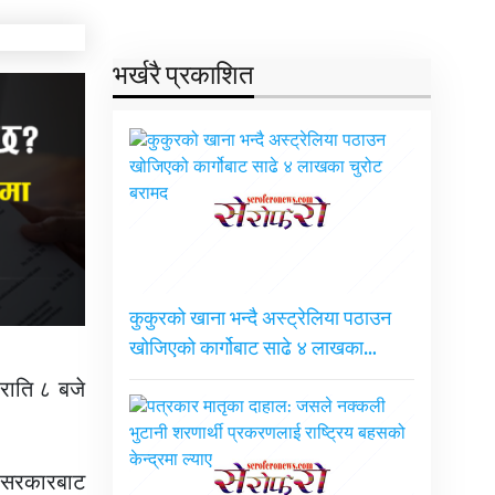
भर्खरै प्रकाशित
कुकुरको खाना भन्दै अस्ट्रेलिया पठाउन
खोजिएको कार्गोबाट साढे ४ लाखका…
 राति ८ बजे
ए सरकारबाट