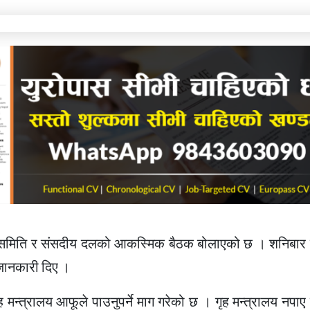
्द्रीय समिति र संसदीय दलको आकस्मिक बैठक बोलाएको छ । शनिबार
जानकारी दिए ।
मन्त्रालय आफूले पाउनुपर्ने माग गरेको छ । गृह मन्त्रालय नपा