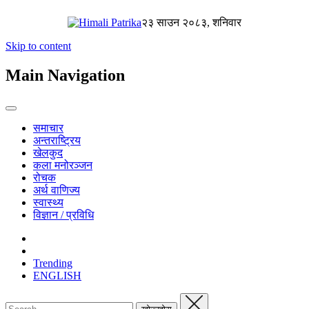
२३ साउन २०८३, शनिवार
Skip to content
Main Navigation
समाचार
अन्तराष्ट्रिय
खेलकुद
कला मनोरञ्जन
रोचक
अर्थ वाणिज्य
स्वास्थ्य
विज्ञान / प्रविधि
Trending
ENGLISH