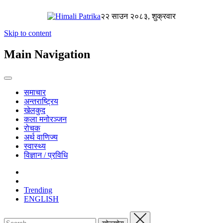
२२ साउन २०८३, शुक्रवार
Skip to content
Main Navigation
समाचार
अन्तराष्ट्रिय
खेलकुद
कला मनोरञ्जन
रोचक
अर्थ वाणिज्य
स्वास्थ्य
विज्ञान / प्रविधि
Trending
ENGLISH