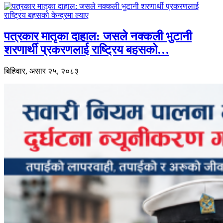
पत्रकार मातृका दाहाल: जसले नक्कली भुटानी
शरणार्थी प्रकरणलाई राष्ट्रिय बहसको…
बिहिवार, असार २५, २०८३