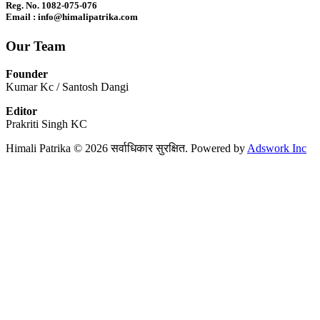
Reg. No. 1082-075-076
Email : info@himalipatrika.com
Our Team
Founder
Kumar Kc / Santosh Dangi
Editor
Prakriti Singh KC
Himali Patrika © 2026 सर्वाधिकार सुरक्षित. Powered by
Adswork Inc