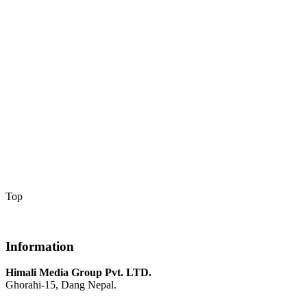
Top
Information
Himali Media Group Pvt. LTD.
Ghorahi-15, Dang Nepal.