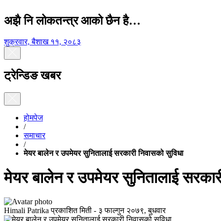
अझै नि लोकतन्त्र आको छैन है…
शुक्रवार, बैशाख ११, २०८३
ट्रेन्डिङ खबर
होमपेज
/
समाचार
/
मेयर बालेन र उपमेयर सुनितालाई सरकारी निवासको सुविधा
मेयर बालेन र उपमेयर सुनितालाई सरकार
Himali Patrika
प्रकाशित मिती -
३ फाल्गुन २०७९, बुधवार