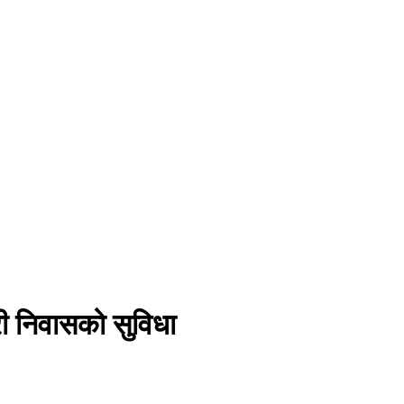
ी निवासको सुविधा