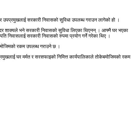
 र उपप्रमुखलाई सरकारी निवासको सुविधा उपलब्ध गराउन लागेको हो ।
न्दर शाक्यले भने सरकारी निवासको सुविधा लिएका थिएनन् । आफ्नै घर भएका
ति निवासलाई सरकारी निवासको रुपमा प्रयोग गर्ने गरेका थिए ।
ेबमोजिमको रकम उपलब्ध गराउने छ ।
प्रमुखलाई घर मर्मत र सरसफाइको निमित्त कार्यपालिकाले तोकेबमोजिमको रकम