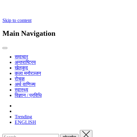
Skip to content
Main Navigation
समाचार
अन्तराष्ट्रिय
खेलकुद
कला मनोरञ्जन
रोचक
अर्थ वाणिज्य
स्वास्थ्य
विज्ञान / प्रविधि
Trending
ENGLISH