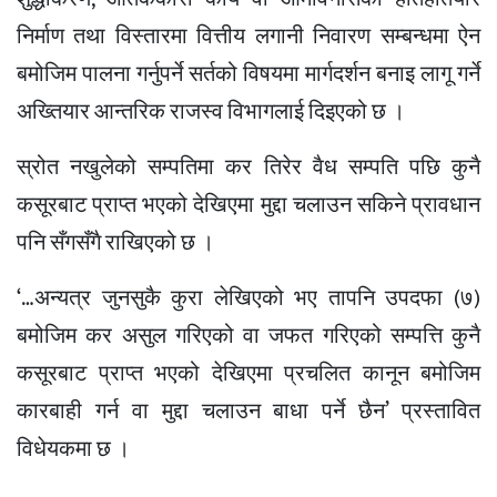
निर्माण तथा विस्तारमा वित्तीय लगानी निवारण सम्बन्धमा ऐन
बमोजिम पालना गर्नुपर्ने सर्तको विषयमा मार्गदर्शन बनाइ लागू गर्ने
अख्तियार आन्तरिक राजस्व विभागलाई दिइएको छ ।
स्रोत नखुलेको सम्पतिमा कर तिरेर वैध सम्पति पछि कुनै
कसूरबाट प्राप्त भएको देखिएमा मुद्दा चलाउन सकिने प्रावधान
पनि सँगसँगै राखिएको छ ।
‘…अन्यत्र जुनसुकै कुरा लेखिएको भए तापनि उपदफा (७)
बमोजिम कर असुल गरिएको वा जफत गरिएको सम्पत्ति कुनै
कसूरबाट प्राप्त भएको देखिएमा प्रचलित कानून बमोजिम
कारबाही गर्न वा मुद्दा चलाउन बाधा पर्ने छैन’ प्रस्तावित
विधेयकमा छ ।