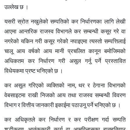
उल्लेख छ ।
यसरी स्रोत नखुलेको सम्पतिको कर निर्धारणका लागि लेखी
आएमा आन्तरिक राजस्व विभागले कर सम्बन्धी कसूर गरे वा
नगरेको यकिन गरी कसूर गरेको नपाइएमा त्यस्तो सम्पत्तिलाई
चालू आय वर्षको आय मानी प्रचलित कानून बमोजिमको
अधिकतम कर निर्धारण गरी असुल गर्नु पर्ने प्रस्तावित
विधेयकमा प्रष्ट भनिएको छ ।
कर असुल गरिएको व्यक्तिको नाम, थर र ठेगाना विभागको
वेबसाइटमा राखी निजको आय तथा राजस्व सम्बन्धी विवरण
विभाग र वित्तीय जानकारी इकाईमा पठाउनु पर्ने भनिएको छ ।
कर अधिकृतले कर निर्धारण र कर परीक्षण गर्दा सम्पति
शुद्धीकरण, आतंककारी कार्य वा आमविनासका हातहतियार