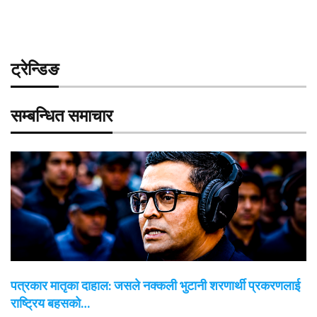
ट्रेन्डिङ
सम्बन्धित समाचार
पत्रकार मातृका दाहाल: जसले नक्कली भुटानी शरणार्थी प्रकरणलाई
राष्ट्रिय बहसको…