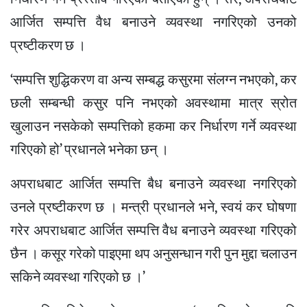
आर्जित सम्पत्ति वैध बनाउने व्यवस्था नगरिएको उनको
प्रष्टीकरण छ ।
‘सम्पत्ति शुद्धिकरण वा अन्य सम्बद्ध कसुरमा संलग्न नभएको, कर
छली सम्बन्धी कसुर पनि नभएको अवस्थामा मात्र स्रोत
खुलाउन नसकेको सम्पत्तिको हकमा कर निर्धारण गर्ने व्यवस्था
गरिएको हो’ प्रधानले भनेका छन् ।
अपराधबाट आर्जित सम्पत्ति बैध बनाउने व्यवस्था नगरिएको
उनले प्रष्टीकरण छ । मन्त्री प्रधानले भने, स्वयं कर घोषणा
गरेर अपराधबाट आर्जित सम्पत्ति वैध बनाउने व्यवस्था गरिएको
छैन । कसूर गरेको पाइएमा थप अनुसन्धान गरी पुन मुद्दा चलाउन
सकिने व्यवस्था गरिएको छ ।’