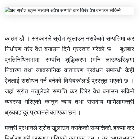
काठमाडौं । सरकारले स्रोत खुलाउन नसकेको सम्पत्तिमा कर
निर्धारण गरेर वैध बनाउन दिने प्रस्ताव गरेको छ । बुधबार
प्रतिनिधिसभामा ‘सम्पत्ति शुद्धिकरण (मनि लाउण्डरिङ्ग)
निवारण तथा व्यावसायिक वातावरण प्रर्वधन सम्बन्धी केही
ऐनलाई संशोधन गर्न बनेको विधेयक’लाई प्रस्तुत भएको छ ।
जहाँ स्रोत नखुलेको सम्पत्ति कर तिरेर वैध बनाउन सकिने
व्यवस्था गरिएको कानुन न्याय तथा संसदीय मामिलामन्त्री
ध्रुवबहादुर प्रधानले बताएका छन् ।
मन्त्री प्रधानले स्रोत खुलाउन नसकेको सम्पत्तिको. हकमा कर
निर्धारण गर्ने प्रस्ताव गरिएको बताएका हुन् । तर, अपराधबाट