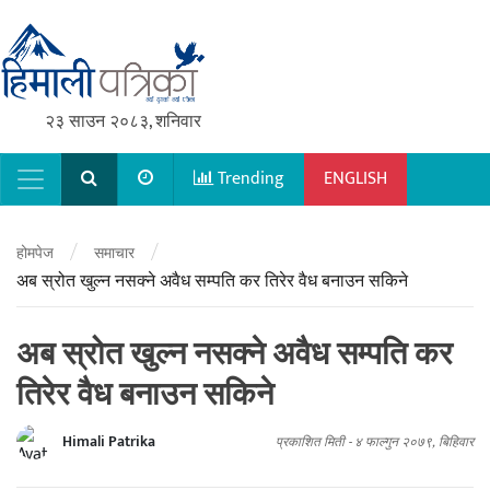
२३ साउन २०८३, शनिवार
Trending
ENGLISH
Main Navigation
/
/
होमपेज
समाचार
अब स्रोत खुल्न नसक्ने अवैध सम्पति कर तिरेर वैध बनाउन सकिने
अब स्रोत खुल्न नसक्ने अवैध सम्पति कर
तिरेर वैध बनाउन सकिने
Himali Patrika
प्रकाशित मिती -
४ फाल्गुन २०७९, बिहिवार