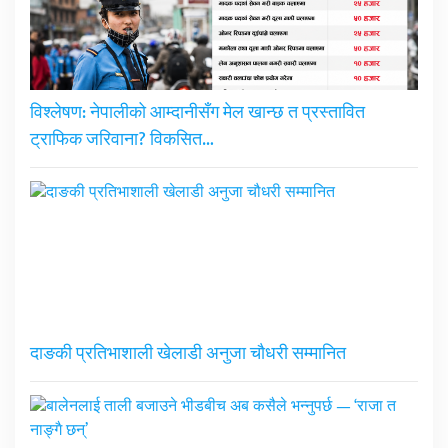
विश्लेषण: नेपालीको आम्दानीसँग मेल खान्छ त प्रस्तावित
ट्राफिक जरिवाना? विकसित…
दाङकी प्रतिभाशाली खेलाडी अनुजा चौधरी सम्मानित