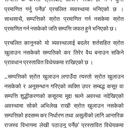
प्रमाणित गर्नु पर्नेछ’ प्रचलित व्यवस्थामा भनिएको छ ।
साथसाथै, सम्पत्तिको स्रोत प्रमाणित गर्न नसकेमा स्रोत
प्रमाणित गर्न नसकेको जति सम्पत्ति जफत हुने भनिएको छ।
प्रचलित कानुनको यो व्यवस्थालाई बदलेर शर्तसहित स्रोत
खुलाउन नसकेको सम्पतिको कर तिरेर वैध बनाउन सकिने
प्रावधान प्रस्तावित विधेयकमा राखिएको छ ।
…सम्पत्तिको स्रोत खुलाउन लगाउँदा त्यस्तो स्रोत खुलाउन
नसकेको र अनुसन्धान गरिएको व्यक्ति उपर सम्बद्ध कसूर वा
सम्पत्ति शुद्धीकरणको कसूरमा मुद्दा चल्ने अवस्था नदेखिएको
अवस्थामा सोको अभिलेख राखी स्रोत खुलाउन नसकेको
सम्पत्तिको हदसम्म कर निर्धारण तथा असुलीको लागि आन्तरिक
राजस्व विभागमा लेखी पठाउनु पर्नेछ’ प्रस्तावित विधेयकमा