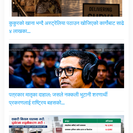
कुकुरको खाना भन्दै अस्ट्रेलिया पठाउन खोजिएको कार्गोबाट साढे
४ लाखका…
पत्रकार मातृका दाहाल: जसले नक्कली भुटानी शरणार्थी
प्रकरणलाई राष्ट्रिय बहसको…