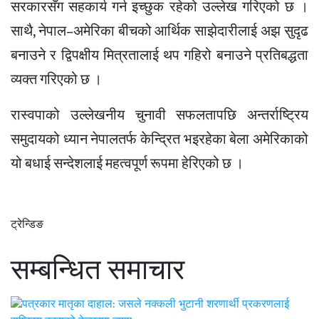
सरकारसँग सहकार्य गर्न इच्छुक रहेको उल्लेख गरिएको छ ।
साथै, नेपाल–अमेरिका बीचको आर्थिक साझेदारीलाई अझ सुदृढ
बनाउने र द्विपक्षीय मित्रतालाई थप गहिरो बनाउने प्रतिबद्धता
व्यक्त गरिएको छ ।
रास्वपाको उल्लेखनीय चुनावी सफलतापछि अन्तर्राष्ट्रिय
समुदायको ध्यान नेपालतर्फ केन्द्रित भइरहेका बेला अमेरिकाको
यो बधाई सन्देशलाई महत्वपूर्ण रूपमा हेरिएको छ ।
ट्रेन्डिङ
सम्बन्धित समाचार