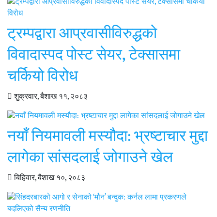
ट्रम्पद्वारा आप्रवासीविरुद्धको
विवादास्पद पोस्ट सेयर, टेक्सासमा
चर्कियो विरोध
शुक्रवार, बैशाख ११, २०८३
नयाँ नियमावली मस्यौदा: भ्रष्टाचार मुद्दा
लागेका सांसदलाई जोगाउने खेल
बिहिवार, बैशाख १०, २०८३