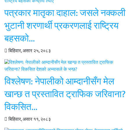
पत्रकार मातृका दाहाल: जसले नक्कली
भुटानी शरणार्थी प्रकरणलाई राष्ट्रिय
बहसको…
बिहिवार, असार २५, २०८३
विश्लेषण: नेपालीको आम्दानीसँग मेल
खान्छ त प्रस्तावित ट्राफिक जरिवाना?
विकसित…
बिहिवार, असार ११, २०८३