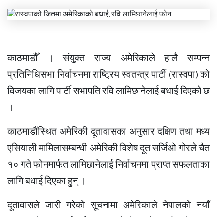
काठमाडौँ । संयुक्त राज्य अमेरिकाले हालै सम्पन्न
प्रतिनिधिसभा निर्वाचनमा राष्ट्रिय स्वतन्त्र पार्टी (रास्वपा) को
विजयका लागि पार्टी सभापति रवि लामिछानेलाई बधाई दिएको छ
।
काठमाडौंस्थित अमेरिकी दूतावासका अनुसार दक्षिण तथा मध्य
एसियाली मामिलासम्बन्धी अमेरिकी विशेष दूत सर्जिओ गोरले चैत
१० गते फोनमार्फत लामिछानेलाई निर्वाचनमा प्राप्त सफलताका
लागि बधाई दिएका हुन् ।
दूतावासले जारी गरेको सूचनामा अमेरिकाले नेपालको नयाँ