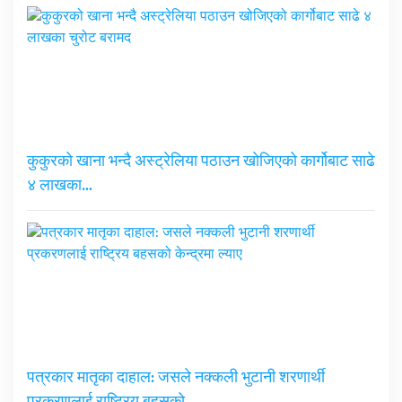
कुकुरको खाना भन्दै अस्ट्रेलिया पठाउन खोजिएको कार्गोबाट साढे
४ लाखका…
पत्रकार मातृका दाहाल: जसले नक्कली भुटानी शरणार्थी