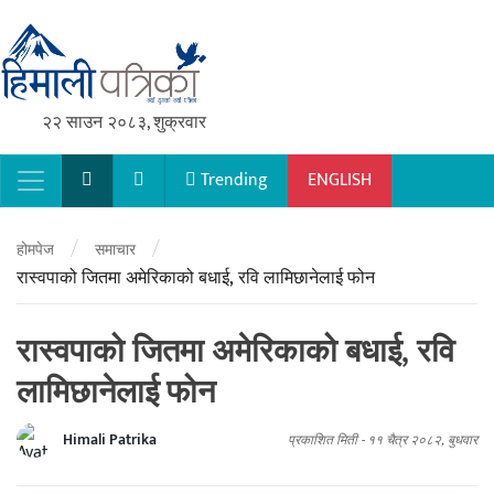
२२ साउन २०८३, शुक्रवार
Trending
ENGLISH
Main Navigation
/
/
होमपेज
समाचार
रास्वपाको जितमा अमेरिकाको बधाई, रवि लामिछानेलाई फोन
रास्वपाको जितमा अमेरिकाको बधाई, रवि
लामिछानेलाई फोन
Himali Patrika
प्रकाशित मिती -
११ चैत्र २०८२, बुधवार