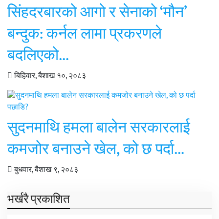
सिंहदरबारको आगो र सेनाको ‘मौन’
बन्दुक: कर्नल लामा प्रकरणले
बदलिएको…
बिहिवार, बैशाख १०, २०८३
सुदनमाथि हमला बालेन सरकारलाई
कमजोर बनाउने खेल, को छ पर्दा…
बुधवार, बैशाख ९, २०८३
भर्खरै प्रकाशित