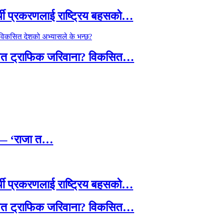
्थी प्रकरणलाई राष्ट्रिय बहसको…
तावित ट्राफिक जरिवाना? विकसित…
छ — ‘राजा त…
्थी प्रकरणलाई राष्ट्रिय बहसको…
तावित ट्राफिक जरिवाना? विकसित…