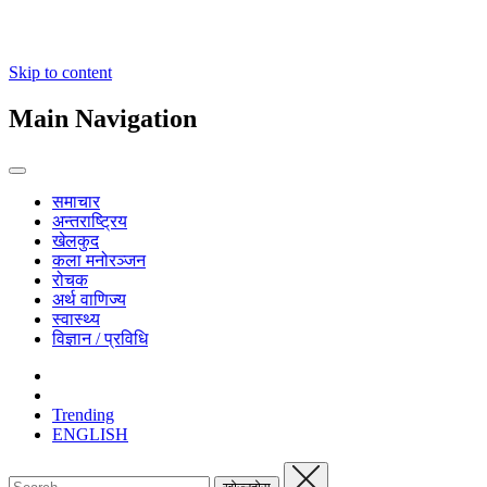
Skip to content
Main Navigation
समाचार
अन्तराष्ट्रिय
खेलकुद
कला मनोरञ्जन
रोचक
अर्थ वाणिज्य
स्वास्थ्य
विज्ञान / प्रविधि
Trending
ENGLISH