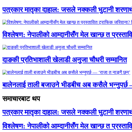
पत्रकार मातृका दाहाल: जसले नक्कली भुटानी शरणार
विश्लेषण: नेपालीको आम्दानीसँग मेल खान्छ त प्रस्
दाङकी प्रतिभाशाली खेलाडी अनुजा चौधरी सम्मानित
बालेनलाई ताली बजाउने भीडबीच अब कसैले भन्नुपर्
समाचारबाट थप
पत्रकार मातृका दाहाल: जसले नक्कली भुटानी शरणार
विश्लेषण: नेपालीको आम्दानीसँग मेल खान्छ त प्रस्