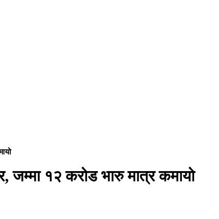
मायो
, जम्मा १२ करोड भारु मात्र कमायो