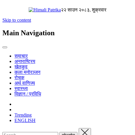
२२ साउन २०८३, शुक्रवार
Skip to content
Main Navigation
समाचार
अन्तराष्ट्रिय
खेलकुद
कला मनोरञ्जन
रोचक
अर्थ वाणिज्य
स्वास्थ्य
विज्ञान / प्रविधि
Trending
ENGLISH