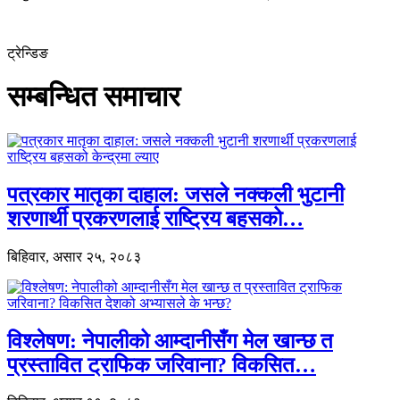
ट्रेन्डिङ
सम्बन्धित समाचार
पत्रकार मातृका दाहाल: जसले नक्कली भुटानी
शरणार्थी प्रकरणलाई राष्ट्रिय बहसको…
बिहिवार, असार २५, २०८३
विश्लेषण: नेपालीको आम्दानीसँग मेल खान्छ त
प्रस्तावित ट्राफिक जरिवाना? विकसित…