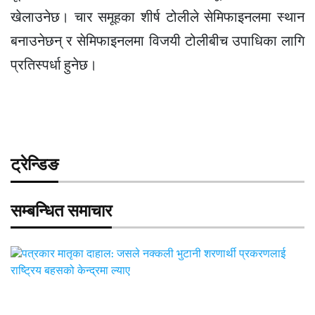
खेलाउनेछ। चार समूहका शीर्ष टोलीले सेमिफाइनलमा स्थान
बनाउनेछन् र सेमिफाइनलमा विजयी टोलीबीच उपाधिका लागि
प्रतिस्पर्धा हुनेछ।
ट्रेन्डिङ
सम्बन्धित समाचार