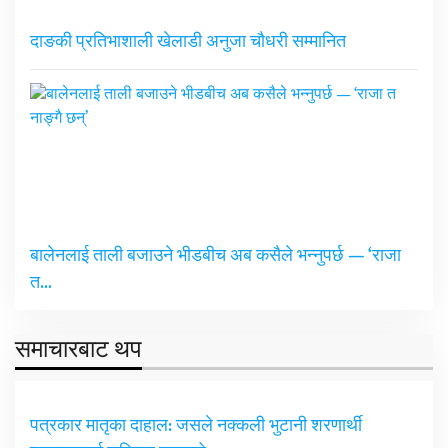
दाङकी प्रतिभाशाली खेलाडी अनुजा चौधरी सम्मानित
बालेनलाई ताली बजाउने भीडबीच अब कसैले भन्नुपर्छ — ‘राजा
त…
समाचारबाट थप
पत्रकार मातृका दाहाल: जसले नक्कली भुटानी शरणार्थी