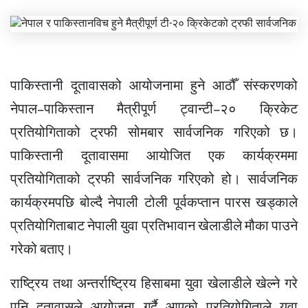
पाकिस्तानी दूतावासको आयोजनामा हुने आठौँ संस्करणको
नेपाल–पाकिस्तान मैत्रीपूर्ण ट्वान्टी–२० क्रिकेट
प्रतियोगिताको ट्रफी सोमबार सार्वजनिक गरिएको छ।
पाकिस्तानी दूतावासमा आयोजित एक कार्यक्रममा
प्रतियोगिताको ट्रफी सार्वजनिक गरिएको हो। सार्वजनिक
कार्यक्रमपछि बोल्दै नेपाली टोली पूर्वकप्तान पारस खड्काले
प्रतियोगिताबाट नेपाली युवा प्रतिभावान खेलाडीले मौका पाउने
गरेको बताए।
राष्ट्रिय तथा अन्तर्राष्ट्रिय हिसाबमा युवा खेलाडीले खेल्ने गरे
पनि दूतावासले आयोजना गर्दै आएको प्रतियोगिताले युवा