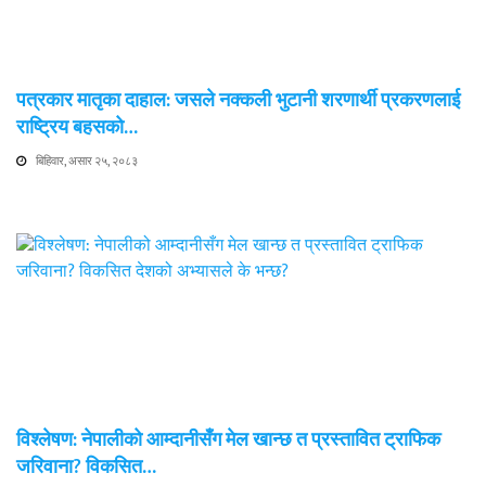
पत्रकार मातृका दाहाल: जसले नक्कली भुटानी शरणार्थी प्रकरणलाई
राष्ट्रिय बहसको…
बिहिवार, असार २५, २०८३
विश्लेषण: नेपालीको आम्दानीसँग मेल खान्छ त प्रस्तावित ट्राफिक
जरिवाना? विकसित…