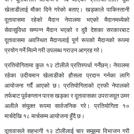
खेलाडीलाई मौका दिने गरेको बताए। खड्काले पाकिस्तानी
दूतावासमा रहेको मैदान नेपालमा भएको मैदानमध्येको
सेवासुविधा सम्पन्न मैदान भएको र दुवै देशका सरकारबाट
दूतावासमा अवस्थित मैदानलाई पूर्ण रूपको मैदानको रूपमा
प्रयोग गर्ने मिल्ने गरी उपलब्ध गराउन आग्रह गरे।
प्रतियोगितामा कुल १२ टोलीले प्रतिस्पर्धा गर्नेछन्। नेपालमा
रहेका उदीयमान खेलाडीको हौसला प्रदान गर्नका लागि
आयोजना गर्दै आएको छ। प्रतियोगिताको ट्रफी नेपालको
तर्फबाट पूर्वकप्तान पारस खड्का र दूतावासका उपराजदूत उमर
अलीले संयुक्त रूपमा सार्वजनिक गरे। प्रतियोगिता १०
मार्चदेखि १८ मार्चसम्म आयोजना हुँदै छ।
दूतावासले सहभागी १२ टोलीलाई चार समूहमा विभाजन गरी