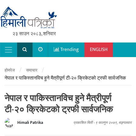
२३ साउन २०८३, शनिवार
Trending
ENGLISH
Main Navigation
/
/
होमपेज
समाचार
नेपाल र पाकिस्तानविच हुने मैत्रीपूर्ण टी-२० क्रिकेटको ट्रफी सार्वजनिक
नेपाल र पाकिस्तानविच हुने मैत्रीपूर्ण
टी-२० क्रिकेटको ट्रफी सार्वजनिक
Himali Patrika
प्रकाशित मिती -
९ फाल्गुन २०७९, मङ्गलवार