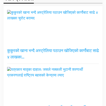
कुकुरको खाना भन्दै अस्ट्रेलिया पठाउन खोजिएको कार्गोबाट साढे
४ लाखका…