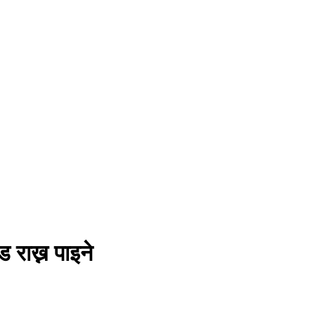
 राख्न पाइने