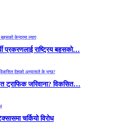
्थी प्रकरणलाई राष्ट्रिय बहसको…
तावित ट्राफिक जरिवाना? विकसित…
टेक्सासमा चर्कियो विरोध