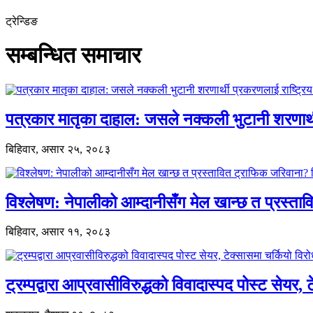
ट्रेन्डिङ
सम्बन्धित समाचार
पत्रकार मातृका दाहाल: जसले नक्कली भुटानी शरणार
बिहिवार, असार २५, २०८३
विश्लेषण: नेपालीको आम्दानीसँग मेल खान्छ त प्रस्
बिहिवार, असार ११, २०८३
ट्रम्पद्वारा आप्रवासीविरुद्धको विवादास्पद पोस्ट सेयर, 