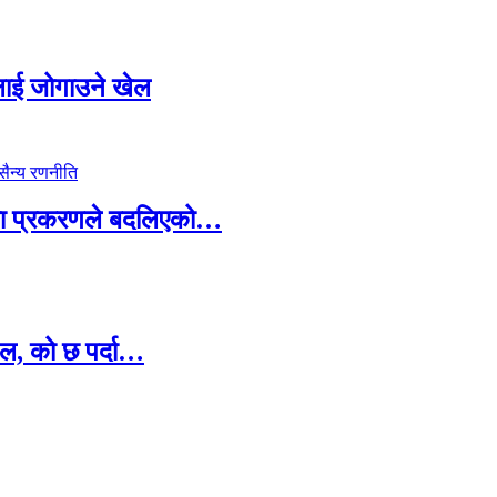
सदलाई जोगाउने खेल
ामा प्रकरणले बदलिएको…
ल, को छ पर्दा…