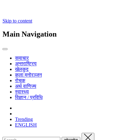
Skip to content
Main Navigation
समाचार
अन्तराष्ट्रिय
खेलकुद
कला मनोरञ्जन
रोचक
अर्थ वाणिज्य
स्वास्थ्य
विज्ञान / प्रविधि
Trending
ENGLISH