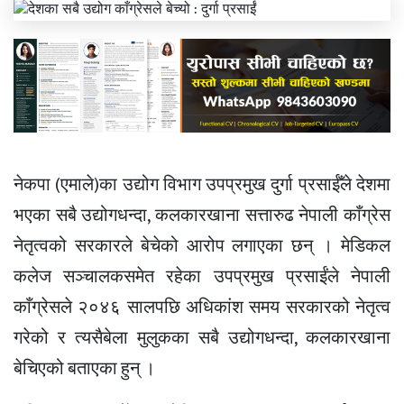
नेकपा (एमाले)का उद्योग विभाग उपप्रमुख दुर्गा प्रसाईँले देशमा
भएका सबै उद्योगधन्दा, कलकारखाना सत्तारुढ नेपाली काँग्रेस
नेतृत्वको सरकारले बेचेको आरोप लगाएका छन् । मेडिकल
कलेज सञ्चालकसमेत रहेका उपप्रमुख प्रसाईंले नेपाली
काँग्रेसले २०४६ सालपछि अधिकांश समय सरकारको नेतृत्व
गरेको र त्यसैबेला मुलुकका सबै उद्योगधन्दा, कलकारखाना
बेचिएको बताएका हुन् ।