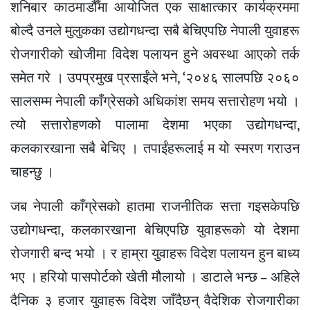
शनिबार काठमाडौँमा आयोजित एक साक्षात्कार कार्यक्रममा
बोल्दै उनले मुलुकका उद्योगधन्दा सबै बेचिएपछि नेपाली युवाहरू
रोजगारीको खोजीमा विदेश पलायन हुने अवस्था आएको तर्क
समेत गरे । उपप्रमुख प्रसाईंले भने, ‘२०४६ सालपछि २०६०
सालसम्म नेपाली काँग्रेसको अधिकांश समय सत्तारोहण भयो ।
त्यो सत्तारोहणको पालामा देशमा भएका उद्योगधन्दा,
कलकारखाना सबै बेचिए । तपाईंहरूलाई म यो स्मरण गराउन
चाहन्छु ।
जब नेपाली काँग्रेसको हातमा राजनीतिक सत्ता गइसकेपछि
उद्योगधन्दा, कलकारखाना बेचिएपछि युवाहरूको यो देशमा
रोजगारी बन्द भयो । र हाम्रा युवाहरू विदेश पलायन हुन बाध्य
भए । हरियो पासपोर्टको खेती मौलायो । डाटाले भन्छ – अहिले
दैनिक ३ हजार युवाहरू विदेश जाँदैछन् वैदेशिक रोजगारीका