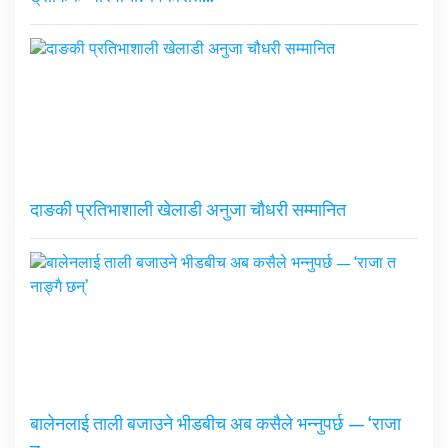
दाङकी प्रतिभाशाली खेलाडी अनुजा चौधरी सम्मानित
बालेनलाई ताली बजाउने भीडबीच अब कसैले भन्नुपर्छ — ‘राजा