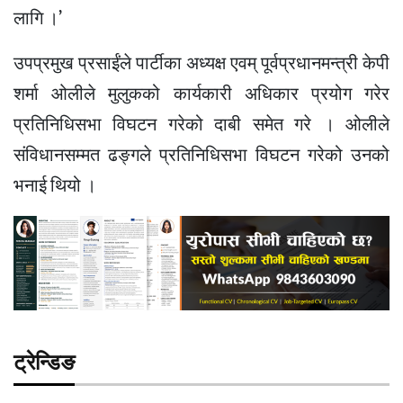
लागि ।’
उपप्रमुख प्रसाईंले पार्टीका अध्यक्ष एवम् पूर्वप्रधानमन्त्री केपी
शर्मा ओलीले मुलुकको कार्यकारी अधिकार प्रयोग गरेर
प्रतिनिधिसभा विघटन गरेको दाबी समेत गरे । ओलीले
संविधानसम्मत ढङ्गले प्रतिनिधिसभा विघटन गरेको उनको
भनाई थियो ।
ट्रेन्डिङ