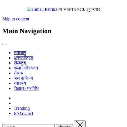
२२ साउन २०८३, शुक्रवार
Skip to content
Main Navigation
समाचार
अन्तराष्ट्रिय
खेलकुद
कला मनोरञ्जन
रोचक
अर्थ वाणिज्य
स्वास्थ्य
विज्ञान / प्रविधि
Trending
ENGLISH