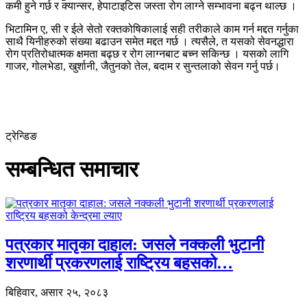
कमी हुने गर्छ र क्यान्सर, हेपाटाइटिस जस्ता रोग लाग्ने सम्भावना बढ्न थाल्छ ।
भिटामिन ए, सी र ईले सेतो रक्तकोषिकालाई सही तरीकाले काम गर्न मद्दत गर्नुका
साथै यिनीहरुको संख्या बढाउन समेत मद्दत गर्छ । त्यसैले, त यसको सेवनद्धारा
रोग प्रतिरोधात्मक क्षमता बढ्छ र रोग लाग्नबाट बच्न सकिन्छ । यसको लागि
गाजर, गोलभेडा, खुर्शानी, जैतुनको तेल, बदाम र सुन्तलाको सेवन गर्नु पर्छ।
ट्रेन्डिङ
सम्बन्धित समाचार
पत्रकार मातृका दाहाल: जसले नक्कली भुटानी
शरणार्थी प्रकरणलाई राष्ट्रिय बहसको…
बिहिवार, असार २५, २०८३