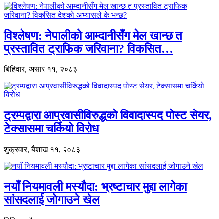
विश्लेषण: नेपालीको आम्दानीसँग मेल खान्छ त
प्रस्तावित ट्राफिक जरिवाना? विकसित…
बिहिवार, असार ११, २०८३
ट्रम्पद्वारा आप्रवासीविरुद्धको विवादास्पद पोस्ट सेयर,
टेक्सासमा चर्कियो विरोध
शुक्रवार, बैशाख ११, २०८३
नयाँ नियमावली मस्यौदा: भ्रष्टाचार मुद्दा लागेका
सांसदलाई जोगाउने खेल