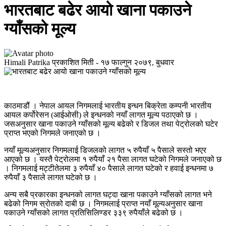
भारतबाट बढेर आयो खाना पकाउने
ग्याँसको मूल्य
Himali Patrika
प्रकाशित मिती -
१७ फाल्गुन २०७९, बुधवार
काठमाडौं । नेपाल आयल निगमलाई भारतीय इन्धन बिक्रेता कम्पनी भारतीय
आयल कर्पोरेसन (आईओसी) ले इन्धनको नयाँ लागत मूल्य पठाएको छ ।
जसअनुसार खाना पकाउने ग्याँसको मूल्य बढेको र डिजल तथा पेट्रोलको घटेर
प्राप्त भएको निगमले जनाएको छ ।
नयाँ मूल्यअनुसार निगमलाई डिजलको लागत ५ रुपैयाँ ५ पैसाले सस्तो भएर
आएको छ । यस्तै पेट्रोलमा १ रुपैयाँ २१ पैसा लागत घटेको निगमले जनाएको छ
। निगमलाई मट्टीतेलमा ३ रुपैयाँ ४० पैसाले लागत घटेको र हवाई इन्धनमा ७
रुपैयाँ ३ पैसाले लागत घटेको छ ।
अन्य सबै प्रकारका इन्धनको लागत घट्दा खाना पकाउने ग्याँसको लागत भने
बढेको निगम स्रोतको दाबी छ । निगमलाई प्राप्त नयाँ मूल्यअनुसार खाना
पकाउने ग्याँसको लागत प्रतिसिलिण्डर ३३९ रुपैयाँले बढेको छ ।