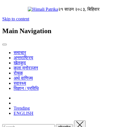
२१ साउन २०८३, बिहिवार
Skip to content
Main Navigation
समाचार
अन्तराष्ट्रिय
खेलकुद
कला मनोरञ्जन
रोचक
अर्थ वाणिज्य
स्वास्थ्य
विज्ञान / प्रविधि
Trending
ENGLISH