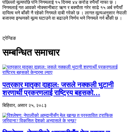
पछिल्लो मूल्यपछि पनि निगमलाई १५ दिनमा ४४ करोड रुपैयाँ नाफा छ ।
निगमलाई गत आवको नोक्सानीबाट ऋण र बक्यौता गरेर साढे १५ अर्ब रुपैयाँ
दायित्व भने बाँकी नै रहेको निगमले दाबी गरेको छ । लागत मूल्यअनुसार नेपाली
बजारमा इन्धनको मूल्य घटाउने वा बढाउने निर्णय भने निगमले गर्न बाँकी छ ।
ट्रेन्डिङ
सम्बन्धित समाचार
पत्रकार मातृका दाहाल: जसले नक्कली भुटानी
शरणार्थी प्रकरणलाई राष्ट्रिय बहसको…
बिहिवार, असार २५, २०८३