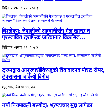
बिहिवार, असार २५, २०८३
विश्लेषण: नेपालीको आम्दानीसँग मेल खान्छ त
प्रस्तावित ट्राफिक जरिवाना? विकसित…
बिहिवार, असार ११, २०८३
ट्रम्पद्वारा आप्रवासीविरुद्धको विवादास्पद पोस्ट सेयर,
टेक्सासमा चर्कियो विरोध
शुक्रवार, बैशाख ११, २०८३
नयाँ नियमावली मस्यौदा: भ्रष्टाचार मुद्दा लागेका