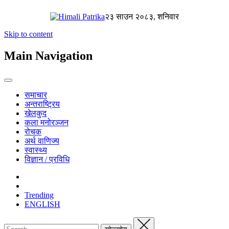
२३ साउन २०८३, शनिवार
Skip to content
Main Navigation
समाचार
अन्तराष्ट्रिय
खेलकुद
कला मनोरञ्जन
रोचक
अर्थ वाणिज्य
स्वास्थ्य
विज्ञान / प्रविधि
Trending
ENGLISH