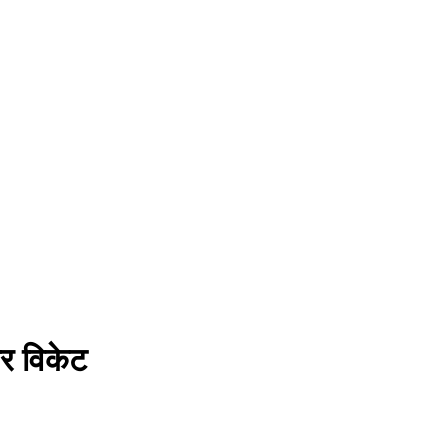
ार विकेट