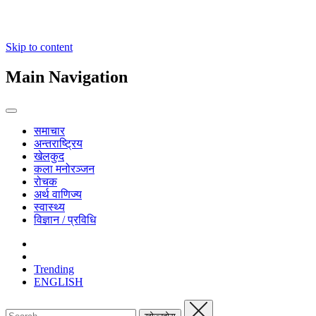
Skip to content
Main Navigation
समाचार
अन्तराष्ट्रिय
खेलकुद
कला मनोरञ्जन
रोचक
अर्थ वाणिज्य
स्वास्थ्य
विज्ञान / प्रविधि
Trending
ENGLISH