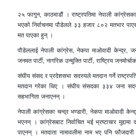
२५ फागुन, काठमाडौं । राष्ट्रपतिमा नेपाली कांग्रेसक
भएको निर्वाचनमा पौडेलले ३३ हजार ८०२ मतभार पाएर
मत पाएका हुन् ।
पौडेललाई नेपाली कांग्रेस, नेकपा माओवादी केन्द्र, जन
जनमत पार्टी, नागरिक उन्मुक्ति पार्टी, राष्ट्रिय जनमोर्च
संघीय संसद र प्रदेशसभा सदस्यले मतदान गर्ने राष्ट्
मतदान गरेका थिए । संघीय संसदका ३३४ जना सदस्यम
सहभागिता जनाएनन् ।
नेपाली कांग्रेसका चन्द्र भण्डारी, नेकपा माओवादी के
भएनन् । कांग्रेसबाट निर्वाचित भई भ्रष्टाचार मुद्दा
पाएनन् । मतदाता नामावलीमा नाम भए पनि फौजदारी मुद्