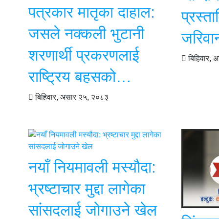
पत्रकार मातृका दाहाल:
प्रस्त
जसले नक्कली भुटानी
जरिवा
शरणार्थी प्रकरणलाई
बिहिवार, 
राष्ट्रिय बहसको…
बिहिवार, असार २५, २०८३
नयाँ नियमावली मस्यौदा:
भ्रष्टाचार मुद्दा लागेका
सांसदलाई जोगाउने खेल