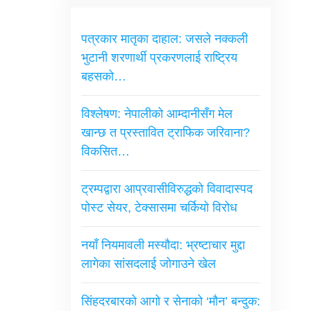
पत्रकार मातृका दाहाल: जसले नक्कली
भुटानी शरणार्थी प्रकरणलाई राष्ट्रिय
बहसको…
विश्लेषण: नेपालीको आम्दानीसँग मेल
खान्छ त प्रस्तावित ट्राफिक जरिवाना?
विकसित…
ट्रम्पद्वारा आप्रवासीविरुद्धको विवादास्पद
पोस्ट सेयर, टेक्सासमा चर्कियो विरोध
नयाँ नियमावली मस्यौदा: भ्रष्टाचार मुद्दा
लागेका सांसदलाई जोगाउने खेल
सिंहदरबारको आगो र सेनाको ‘मौन’ बन्दुक: