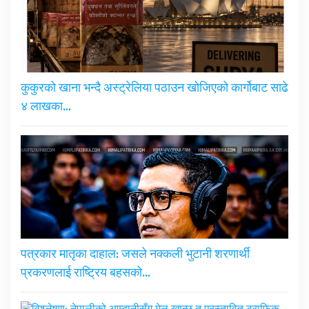
कुकुरको खाना भन्दै अस्ट्रेलिया पठाउन खोजिएको कार्गोबाट साढे
४ लाखका…
पत्रकार मातृका दाहाल: जसले नक्कली भुटानी शरणार्थी
प्रकरणलाई राष्ट्रिय बहसको…