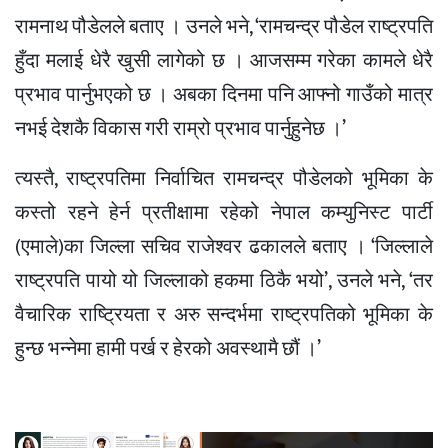
रामनाथ पौडेलले बताए । उनले भने, ‘रामचन्द्र पौडेल राष्ट्रपति
हुँदा मलाई धेरै खुसी लागेको छ । आजसम्म गरेका कामले धेरै
प्रभाव पार्नुभएको छ । अबका दिनमा पनि आफ्नो गाउँको मात्र
नभई देशकै विकास गरी राम्रो प्रभाव पार्नुहुनेछ ।’
त्यस्तै, राष्ट्रपतिमा निर्वाचित रामचन्द्र पौडेलको भूमिका के
कस्तो रहने हेर्न प्रतीक्षामा रहेको नेपाल कम्युनिस्ट पार्टी
(एमाले)का जिल्ला सचिव राजेश्वर ढकालले बताए । ‘जिल्लाले
राष्ट्रपति पायो यो जिल्लाको हकमा ठिकै भयो’, उनले भने, ‘तर
वैचारिक राष्ट्रियता र अरु सन्दर्भमा राष्ट्रपतिको भूमिका के
हुन्छ भन्नेमा हामी पर्ख र हेरको अवस्थामै छौं ।’