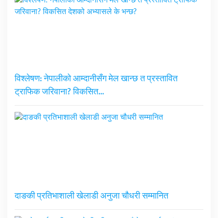
विश्लेषण: नेपालीको आम्दानीसँग मेल खान्छ त प्रस्तावित
ट्राफिक जरिवाना? विकसित…
दाङकी प्रतिभाशाली खेलाडी अनुजा चौधरी सम्मानित