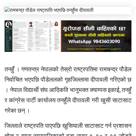
तनहुँ । गणतन्त्र नेपालको तेस्रो राष्ट्रपतिमा रामचन्द्र पौडेल
निर्वाचित भएपछि पौडेललको गृहजिल्लामा दीपावली गरिएको छ
। नेपाल विद्यार्थी संघ आदिकवि भानुभक्त क्याम्पस इकाई, तनहुँ
र कांग्रेस पार्टी कार्यालय तनहुँले दीपावली गरी खुसी साटासाट
गरेका छन् ।
जिल्लाले राष्ट्रपति पाएपछि खुसियाली साटासाट गर्न प्रशासन