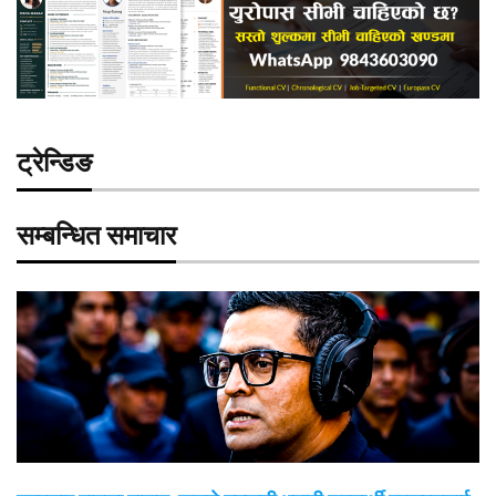
ट्रेन्डिङ
सम्बन्धित समाचार