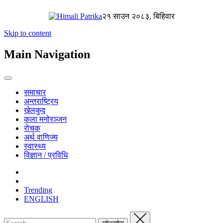
२१ साउन २०८३, बिहिवार
Skip to content
Main Navigation
समाचार
अन्तराष्ट्रिय
खेलकुद
कला मनोरञ्जन
रोचक
अर्थ वाणिज्य
स्वास्थ्य
विज्ञान / प्रविधि
Trending
ENGLISH