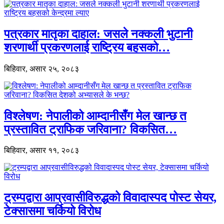
पत्रकार मातृका दाहाल: जसले नक्कली भुटानी
शरणार्थी प्रकरणलाई राष्ट्रिय बहसको…
बिहिवार, असार २५, २०८३
विश्लेषण: नेपालीको आम्दानीसँग मेल खान्छ त
प्रस्तावित ट्राफिक जरिवाना? विकसित…
बिहिवार, असार ११, २०८३
ट्रम्पद्वारा आप्रवासीविरुद्धको विवादास्पद पोस्ट सेयर,
टेक्सासमा चर्कियो विरोध