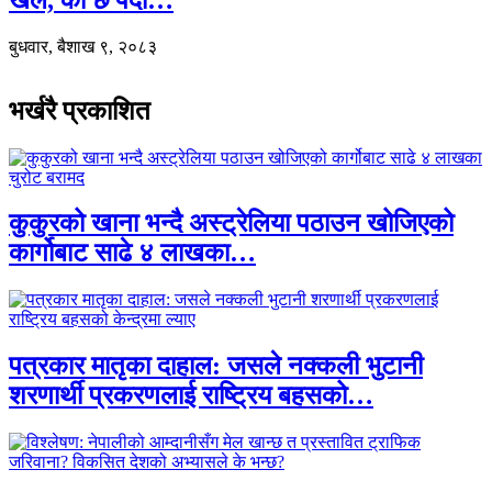
बुधवार, बैशाख ९, २०८३
भर्खरै प्रकाशित
कुकुरको खाना भन्दै अस्ट्रेलिया पठाउन खोजिएको
कार्गोबाट साढे ४ लाखका…
पत्रकार मातृका दाहाल: जसले नक्कली भुटानी
शरणार्थी प्रकरणलाई राष्ट्रिय बहसको…