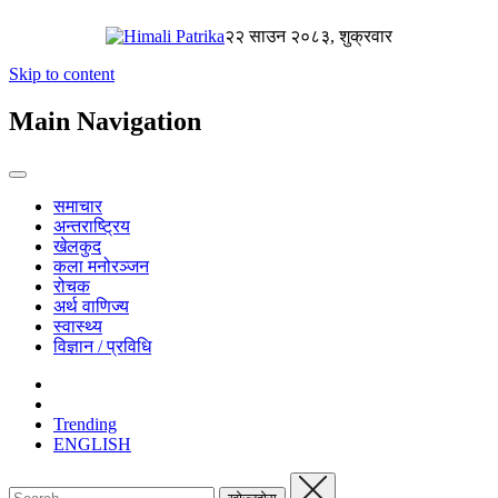
२२ साउन २०८३, शुक्रवार
Skip to content
Main Navigation
समाचार
अन्तराष्ट्रिय
खेलकुद
कला मनोरञ्जन
रोचक
अर्थ वाणिज्य
स्वास्थ्य
विज्ञान / प्रविधि
Trending
ENGLISH