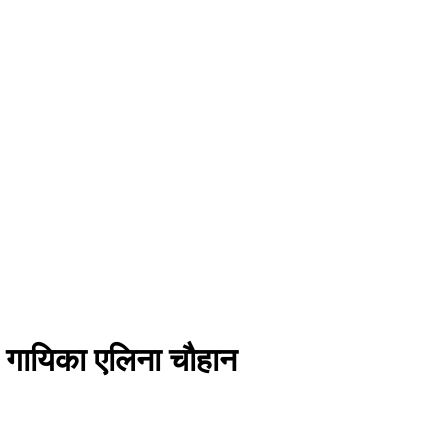
धमा गायिका एलिना चौहान