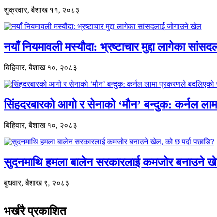
शुक्रवार, बैशाख ११, २०८३
नयाँ नियमावली मस्यौदा: भ्रष्टाचार मुद्दा लागेका सां
बिहिवार, बैशाख १०, २०८३
सिंहदरबारको आगो र सेनाको ‘मौन’ बन्दुक: कर्नल ल
बिहिवार, बैशाख १०, २०८३
सुदनमाथि हमला बालेन सरकारलाई कमजोर बनाउने खे
बुधवार, बैशाख ९, २०८३
भर्खरै प्रकाशित