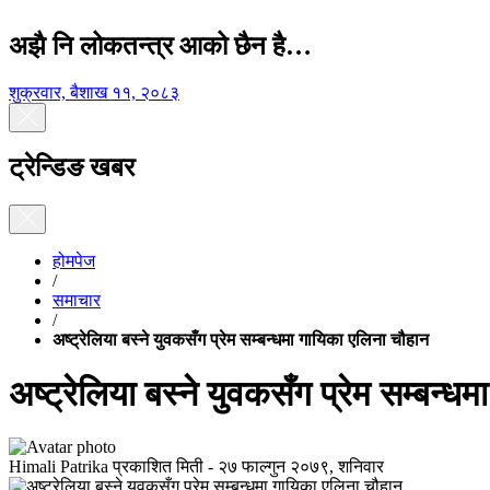
अझै नि लोकतन्त्र आको छैन है…
शुक्रवार, बैशाख ११, २०८३
ट्रेन्डिङ खबर
होमपेज
/
समाचार
/
अष्ट्रेलिया बस्ने युवकसँग प्रेम सम्बन्धमा गायिका एलिना चौहान
अष्ट्रेलिया बस्ने युवकसँग प्रेम सम्बन्
Himali Patrika
प्रकाशित मिती -
२७ फाल्गुन २०७९, शनिवार