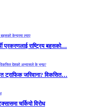
्थी प्रकरणलाई राष्ट्रिय बहसको…
तावित ट्राफिक जरिवाना? विकसित…
टेक्सासमा चर्कियो विरोध