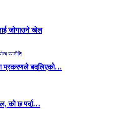
सदलाई जोगाउने खेल
ामा प्रकरणले बदलिएको…
ल, को छ पर्दा…