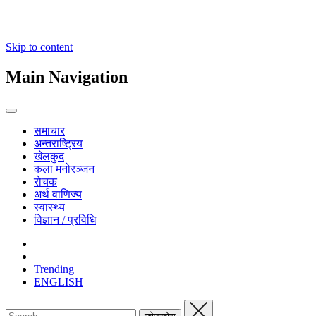
Skip to content
Main Navigation
समाचार
अन्तराष्ट्रिय
खेलकुद
कला मनोरञ्जन
रोचक
अर्थ वाणिज्य
स्वास्थ्य
विज्ञान / प्रविधि
Trending
ENGLISH