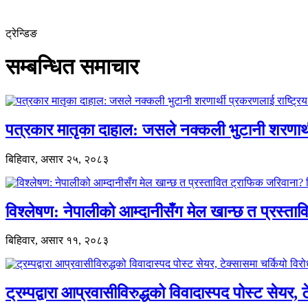
ट्रेन्डिङ
सम्बन्धित समाचार
पत्रकार मातृका दाहाल: जसले नक्कली भुटानी शरणार
बिहिवार, असार २५, २०८३
विश्लेषण: नेपालीको आम्दानीसँग मेल खान्छ त प्रस्
बिहिवार, असार ११, २०८३
ट्रम्पद्वारा आप्रवासीविरुद्धको विवादास्पद पोस्ट सेयर, 