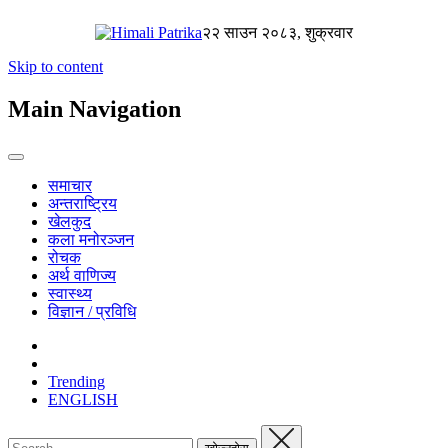
२२ साउन २०८३, शुक्रवार
Skip to content
Main Navigation
समाचार
अन्तराष्ट्रिय
खेलकुद
कला मनोरञ्जन
रोचक
अर्थ वाणिज्य
स्वास्थ्य
विज्ञान / प्रविधि
Trending
ENGLISH