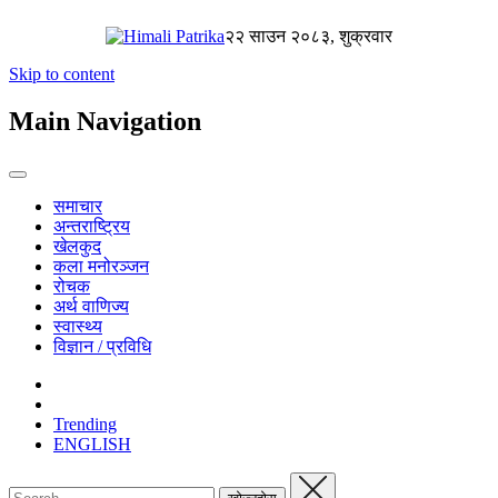
२२ साउन २०८३, शुक्रवार
Skip to content
Main Navigation
समाचार
अन्तराष्ट्रिय
खेलकुद
कला मनोरञ्जन
रोचक
अर्थ वाणिज्य
स्वास्थ्य
विज्ञान / प्रविधि
Trending
ENGLISH