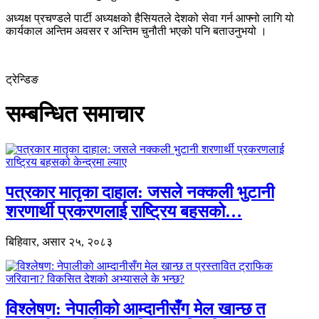
अध्यक्ष प्रचण्डले पार्टी अध्यक्षको हैसियतले देशको सेवा गर्न आफ्नो लागि यो
कार्यकाल अन्तिम अवसर र अन्तिम चुनौती भएको पनि बताउनुभयो ।
ट्रेन्डिङ
सम्बन्धित समाचार
पत्रकार मातृका दाहाल: जसले नक्कली भुटानी
शरणार्थी प्रकरणलाई राष्ट्रिय बहसको…
बिहिवार, असार २५, २०८३
विश्लेषण: नेपालीको आम्दानीसँग मेल खान्छ त